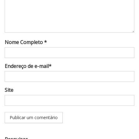
Nome Completo *
Endereço de e-mail*
Site