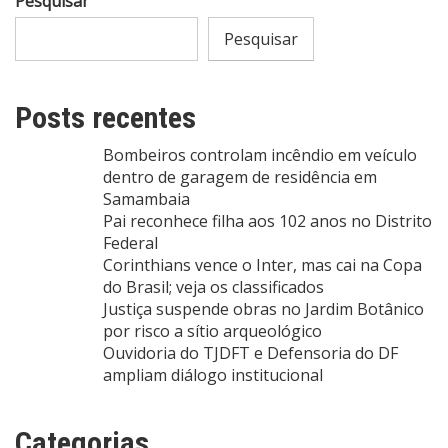
Pesquisar
Pesquisar
Posts recentes
Bombeiros controlam incêndio em veículo
dentro de garagem de residência em
Samambaia
Pai reconhece filha aos 102 anos no Distrito
Federal
Corinthians vence o Inter, mas cai na Copa
do Brasil; veja os classificados
Justiça suspende obras no Jardim Botânico
por risco a sítio arqueológico
Ouvidoria do TJDFT e Defensoria do DF
ampliam diálogo institucional
Categorias