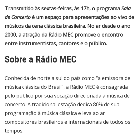
Transmitido às sextas-feiras, às 17h, o programa
Sala
de Concerto
é um espaço para apresentações ao vivo de
músicos da cena clássica brasileira. No ar desde o ano
2000, a atração da Rádio MEC promove o encontro
entre instrumentistas, cantores e o público.
Sobre a Rádio MEC
Conhecida de norte a sul do país como “a emissora de
música clássica do Brasil”, a Rádio MEC é consagrada
pelo público por sua vocação direcionada à música de
concerto. A tradicional estação dedica 80% de sua
programação à música clássica e leva ao ar
compositores brasileiros e internacionais de todos os
tempos.