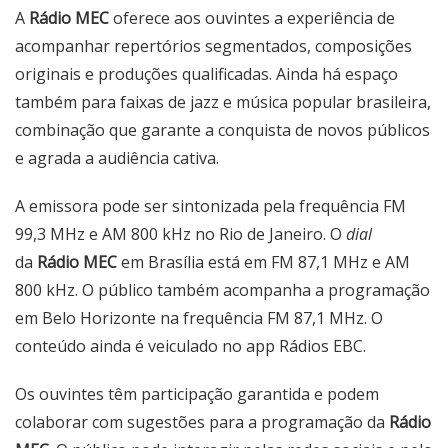
A
Rádio MEC
oferece aos ouvintes a experiência de
acompanhar repertórios segmentados, composições
originais e produções qualificadas. Ainda há espaço
também para faixas de jazz e música popular brasileira,
combinação que garante a conquista de novos públicos
e agrada a audiência cativa.
A emissora pode ser sintonizada pela frequência FM
99,3 MHz e AM 800 kHz no Rio de Janeiro. O
dial
da
Rádio MEC
em Brasília está em FM 87,1 MHz e AM
800 kHz. O público também acompanha a programação
em Belo Horizonte na frequência FM 87,1 MHz. O
conteúdo ainda é veiculado no app
Rádios EBC
.
Os ouvintes têm participação garantida e podem
colaborar com sugestões para a programação da
Rádio