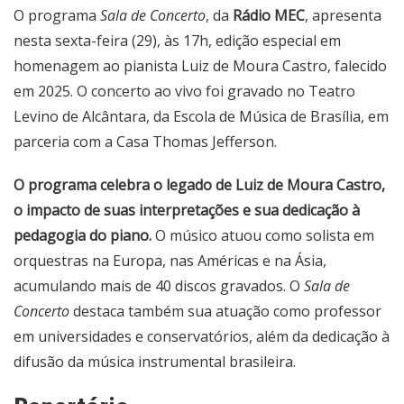
O programa
Sala de Concerto
, da
Rádio MEC
, apresenta
nesta sexta-feira (29), às 17h, edição especial em
homenagem ao pianista Luiz de Moura Castro, falecido
em 2025. O concerto ao vivo foi gravado no Teatro
Levino de Alcântara, da Escola de Música de Brasília, em
parceria com a Casa Thomas Jefferson.
O programa celebra o legado de Luiz de Moura Castro,
o impacto de suas interpretações e sua dedicação à
pedagogia do piano.
O músico atuou como solista em
orquestras na Europa, nas Américas e na Ásia,
acumulando mais de 40 discos gravados. O
Sala de
Concerto
destaca também sua atuação como professor
em universidades e conservatórios, além da dedicação à
difusão da música instrumental brasileira.