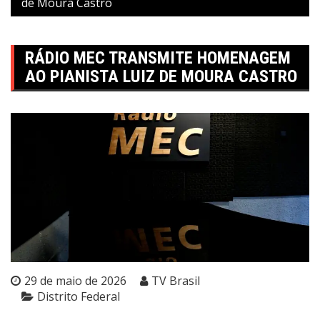
de Moura Castro
RÁDIO MEC TRANSMITE HOMENAGEM
AO PIANISTA LUIZ DE MOURA CASTRO
29 de maio de 2026
TV Brasil
Distrito Federal