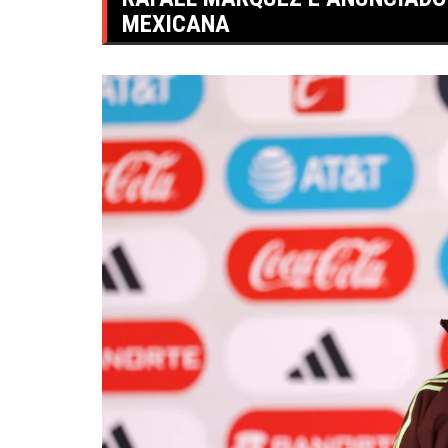
MEXICANA