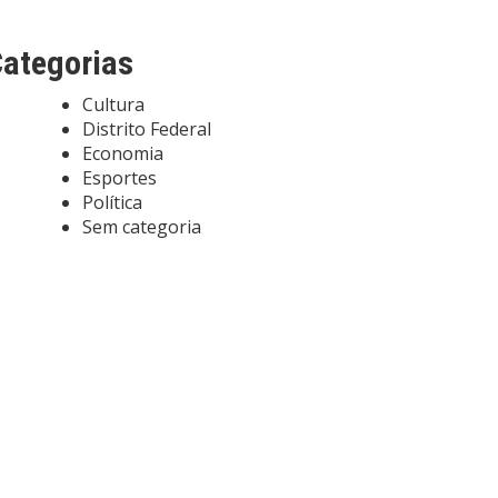
ategorias
Cultura
Distrito Federal
Economia
Esportes
Política
Sem categoria