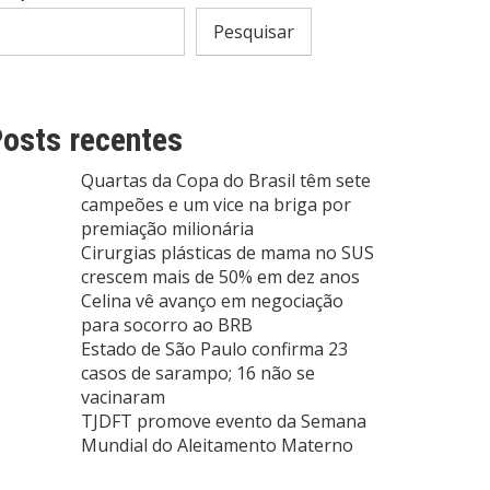
Pesquisar
osts recentes
Quartas da Copa do Brasil têm sete
campeões e um vice na briga por
premiação milionária
Cirurgias plásticas de mama no SUS
crescem mais de 50% em dez anos
Celina vê avanço em negociação
para socorro ao BRB
Estado de São Paulo confirma 23
casos de sarampo; 16 não se
vacinaram
TJDFT promove evento da Semana
Mundial do Aleitamento Materno