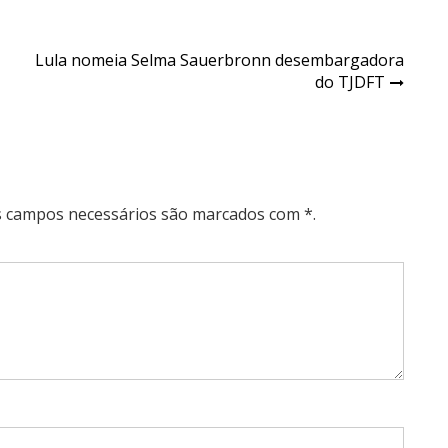
Lula nomeia Selma Sauerbronn desembargadora
do TJDFT
Os campos necessários são marcados com *.