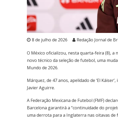
8 de julho de 2026
Redação Jornal de Bra
O México oficializou, nesta quarta-feira (8),
novo técnico da seleção de futebol, uma muda
Mundo de 2026.
Márquez, de 47 anos, apelidado de ‘El Káiser’,
Javier Aguirre.
A Federação Mexicana de Futebol (FMF) declar
Barcelona garantirá a “continuidade do projet
uma derrota para a Inglaterra nas oitavas de 