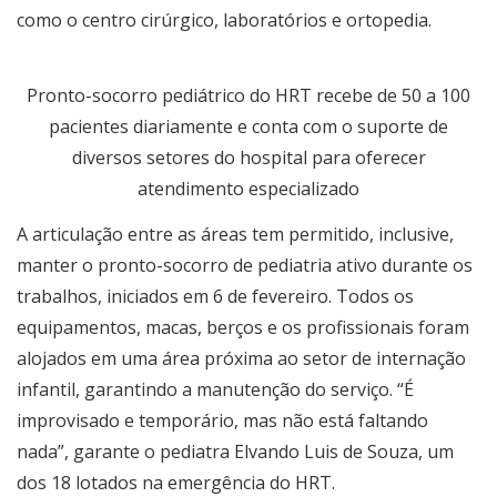
como o centro cirúrgico, laboratórios e ortopedia.
Pronto-socorro pediátrico do HRT recebe de 50 a 100
pacientes diariamente e conta com o suporte de
diversos setores do hospital para oferecer
atendimento especializado
A articulação entre as áreas tem permitido, inclusive,
manter o pronto-socorro de pediatria ativo durante os
trabalhos, iniciados em 6 de fevereiro. Todos os
equipamentos, macas, berços e os profissionais foram
alojados em uma área próxima ao setor de internação
infantil, garantindo a manutenção do serviço.
“
É
improvisado e temporário, mas não está faltando
nada
”
, garante o pediatra Elvando Luis de Souza, um
dos 18 lotados na emergência do HRT.