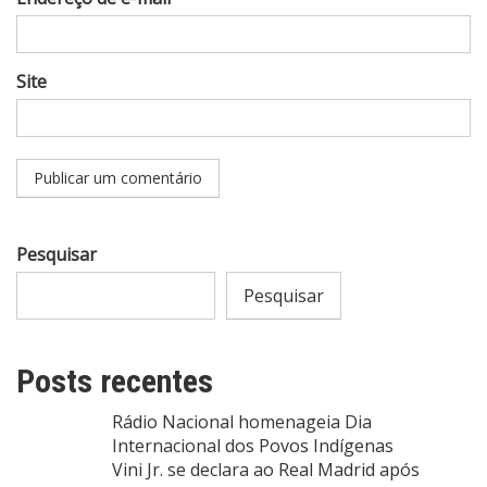
Site
Pesquisar
Pesquisar
Posts recentes
Rádio Nacional homenageia Dia
Internacional dos Povos Indígenas
Vini Jr. se declara ao Real Madrid após