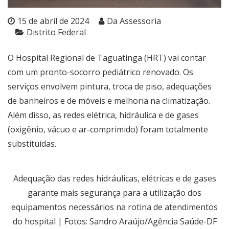
15 de abril de 2024
Da Assessoria
Distrito Federal
O Hospital Regional de Taguatinga (HRT) vai contar
com um pronto-socorro pediátrico renovado. Os
serviços envolvem pintura, troca de piso, adequações
de banheiros e de móveis e melhoria na climatização.
Além disso, as redes elétrica, hidráulica e de gases
(oxigênio, vácuo e ar-comprimido) foram totalmente
substituídas.
Adequação das redes hidráulicas, elétricas e de gases
garante mais segurança para a utilização dos
equipamentos necessários na rotina de atendimentos
do hospital | Fotos: Sandro Araújo/Agência Saúde-DF