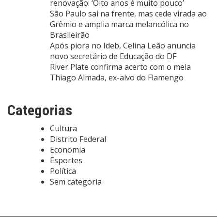
renovação: ‘Oito anos é muito pouco’
São Paulo sai na frente, mas cede virada ao
Grêmio e amplia marca melancólica no
Brasileirão
Após piora no Ideb, Celina Leão anuncia
novo secretário de Educação do DF
River Plate confirma acerto com o meia
Thiago Almada, ex-alvo do Flamengo
Categorias
Cultura
Distrito Federal
Economia
Esportes
Política
Sem categoria