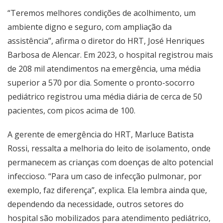
“
Teremos melhores condições de acolhimento, um
ambiente digno e seguro, com ampliação da
assistência
”
, afirma o diretor do HRT, José Henriques
Barbosa de Alencar. Em 2023, o hospital registrou mais
de 208 mil atendimentos na emergência, uma média
superior a 570 por dia. Somente o pronto-socorro
pediátrico registrou uma média diária de cerca de 50
pacientes, com picos acima de 100.
A gerente de emergência do HRT, Marluce Batista
Rossi, ressalta a melhoria do leito de isolamento, onde
permanecem as crianças com doenças de alto potencial
infeccioso.
“
Para um caso de infecção pulmonar, por
exemplo, faz diferença
”
, explica. Ela lembra ainda que,
dependendo da necessidade, outros setores do
hospital são mobilizados para atendimento pediátrico,