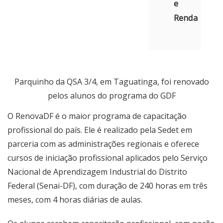
e
Renda
Parquinho da QSA 3/4, em Taguatinga, foi renovado
pelos alunos do programa do GDF
O RenovaDF é o maior programa de capacitação
profissional do país. Ele é realizado pela Sedet em
parceria com as administrações regionais e oferece
cursos de iniciação profissional aplicados pelo Serviço
Nacional de Aprendizagem Industrial do Distrito
Federal (Senai-DF), com duração de 240 horas em três
meses, com 4 horas diárias de aulas.