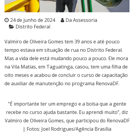
24 de junho de 2024
Da Assessoria
Distrito Federal
Valmiro de Oliveira Gomes tem 39 anos e até pouco
tempo estava em situação de rua no Distrito Federal.
Mas a vida dele está mudando pouco a pouco. Ele mora
na Vila Matias, em Taguatinga, casou, tem uma filha de
oito meses e acabou de concluir o curso de capacitação
de auxiliar de manutenção no programa RenovaDF.
“É importante ter um emprego e a bolsa que a gente
recebe no curso ajuda bastante. Eu aprendi muito”, diz
Valmiro de Oliveira Gomes, que participou do RenovaDF
| Fotos: Joel Rodrigues/Agência Brasília