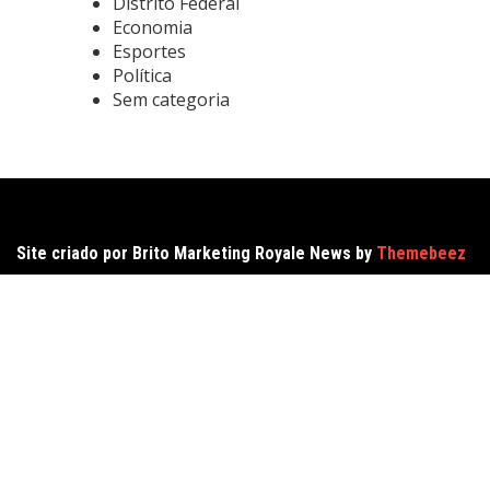
Distrito Federal
Economia
Esportes
Política
Sem categoria
Site criado por Brito Marketing Royale News by
Themebeez