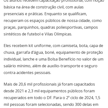
Os alunos recebem capacitação profissional, com noção
básica na área de construção civil, com aulas
presenciais e práticas. Enquanto se qualificam,
recuperam os espaços públicos de nossa cidade, como
praças, parquinhos, quadras poliesportivas, campos
sintéticos de futebol e Vilas Olímpicas.
Eles recebem kit uniforme, com camiseta, bota, capa de
chuva, garrafa d’água, boné, equipamento de proteção
individual, lanche e uma Bolsa Benefício no valor de um
salário mínimo, além de auxílio-transporte e seguro
contra acidentes pessoais.
Mais de 20,6 mil profissionais já foram capacitados
desde 2021 e 2,3 mil equipamentos públicos foram
recuperados em todo o DF. Para o 2º ciclo de 2024, 1,5
mil pessoas foram selecionadas, sendo 300 delas em