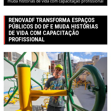
muda histórias de vida com capacitação profissional
RENOVADF TRANSFORMA ESPAÇOS
PÚBLICOS DO DF E MUDA HISTÓRIAS
DE VIDA COM CAPACITAÇÃO
PROFISSIONAL