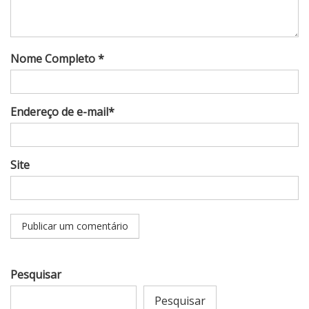
Nome Completo *
Endereço de e-mail*
Site
Pesquisar
Pesquisar