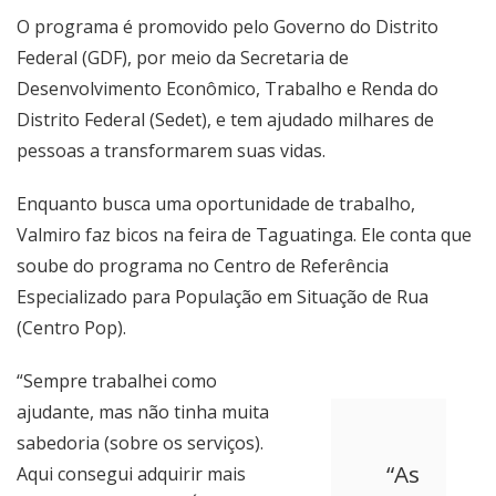
O programa é promovido pelo Governo do Distrito
Federal (GDF), por meio da Secretaria de
Desenvolvimento Econômico, Trabalho e Renda do
Distrito Federal (Sedet), e tem ajudado milhares de
pessoas a transformarem suas vidas.
Enquanto busca uma oportunidade de trabalho,
Valmiro faz bicos na feira de Taguatinga. Ele conta que
soube do programa no Centro de Referência
Especializado para População em Situação de Rua
(Centro Pop).
“Sempre trabalhei como
ajudante, mas não tinha muita
sabedoria (sobre os serviços).
“As
Aqui consegui adquirir mais