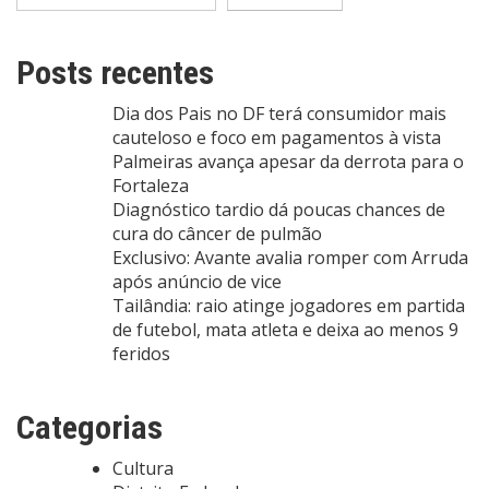
Posts recentes
Dia dos Pais no DF terá consumidor mais
cauteloso e foco em pagamentos à vista
Palmeiras avança apesar da derrota para o
Fortaleza
Diagnóstico tardio dá poucas chances de
cura do câncer de pulmão
Exclusivo: Avante avalia romper com Arruda
após anúncio de vice
Tailândia: raio atinge jogadores em partida
de futebol, mata atleta e deixa ao menos 9
feridos
Categorias
Cultura