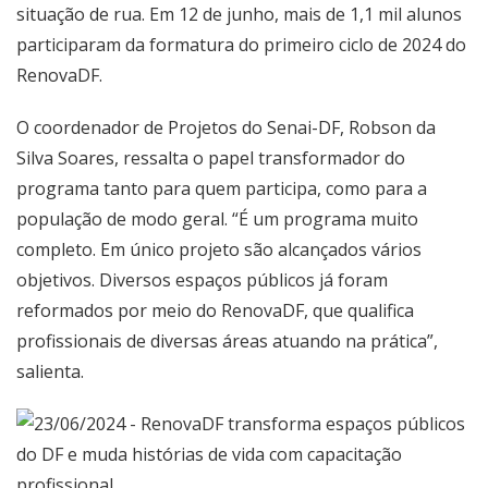
situação de rua. Em 12 de junho, mais de 1,1 mil alunos
participaram da formatura do primeiro ciclo de 2024 do
RenovaDF.
O coordenador de Projetos do Senai-DF, Robson da
Silva Soares, ressalta o papel transformador do
programa tanto para quem participa, como para a
população de modo geral. “É um programa muito
completo. Em único projeto são alcançados vários
objetivos. Diversos espaços públicos já foram
reformados por meio do RenovaDF, que qualifica
profissionais de diversas áreas atuando na prática”,
salienta.