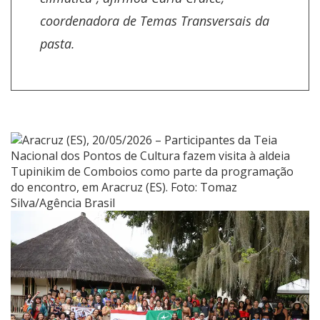
coordenadora de Temas Transversais da
pasta.