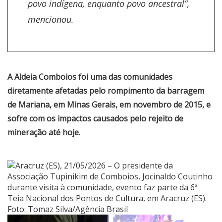
povo indígena, enquanto povo ancestral”,
mencionou.
A Aldeia Comboios foi uma das comunidades
diretamente afetadas pelo rompimento da barragem
de Mariana, em Minas Gerais, em novembro de 2015, e
sofre com os impactos causados pelo rejeito de
mineração até hoje.