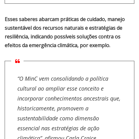
Esses saberes abarcam práticas de cuidado, manejo
sustentável dos recursos naturais e estratégias de
resiliência, indicando possíveis soluções contra os
efeitos da emergência climática, por exemplo.
“O MinC vem consolidando a política
cultural ao ampliar esse conceito e
incorporar conhecimentos ancestrais que,
historicamente, promovem a
sustentabilidade como dimensão
essencial nas estratégias de ação
climática”, afirmou Carla Craice,