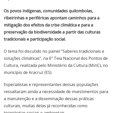
Os povos indígenas, comunidades quilombolas,
ribeirinhas e periféricas apontam caminhos para a
mitigação dos efeitos da crise climática e para a
preservação da biodiversidade a partir das culturas
tradicionais e participação social.
O tema foi discutido no painel “Saberes tradicionais e
soluções climáticas”, na 6ª Teia Nacional dos Pontos de
Cultura, realizada pelo Ministério da Cultura (MinC), no
município de Aracruz (ES).
Especialistas e representantes dessas populações
ressaltaram ainda a necessidade de investimentos para
a manutenção e a disseminação dessas práticas
culturais, muitas delas já reconhecidas como
tecnologias sociais e ambientais.