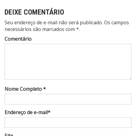
DEIXE COMENTÁRIO
Seu endereço de e-mail não será publicado. Os campos
necessários são marcados com *.
Comentário
Nome Completo *
Endereço de e-mail*
Site