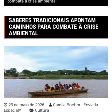
combate à crise ambiental
SABERES TRADICIONAIS APONTAM
CAMINHOS PARA COMBATE À CRISE
AMBIENTAL
23 de maio de 2026
Camila Boehm - Enviada
Especial*
Cultura