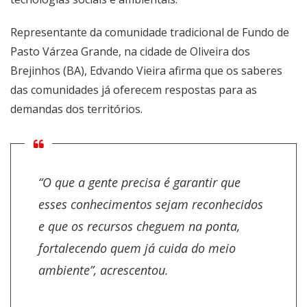
Representante da comunidade tradicional de Fundo de
Pasto Várzea Grande, na cidade de Oliveira dos
Brejinhos (BA), Edvando Vieira afirma que os saberes
das comunidades já oferecem respostas para as
demandas dos territórios.
“O que a gente precisa é garantir que
esses conhecimentos sejam reconhecidos
e que os recursos cheguem na ponta,
fortalecendo quem já cuida do meio
ambiente”, acrescentou.