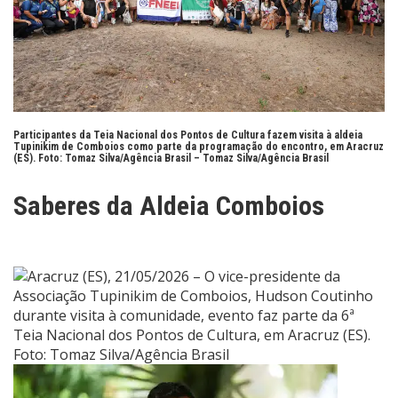
Participantes da Teia Nacional dos Pontos de Cultura fazem visita à aldeia
Tupinikim de Comboios como parte da programação do encontro, em Aracruz
(ES). Foto: Tomaz Silva/Agência Brasil –
Tomaz Silva/Agência Brasil
Saberes da Aldeia Comboios