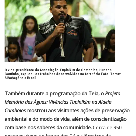
O vice-presidente da Associação Tupinikim de Comboios, Hudson
Coutinho, explicou os trabalhos desenvolvidos no território Foto:
Tomaz
Silva/Agência Brasil
Também durante a programação da Teia, o
Projeto
Memória das Águas: Vivências Tupinikim na Aldeia
Comboios
mostrou aos visitantes ações de preservação
ambiental e do modo de vida, além de conscientização
com base nos saberes da comunidade.
Cerca de 950