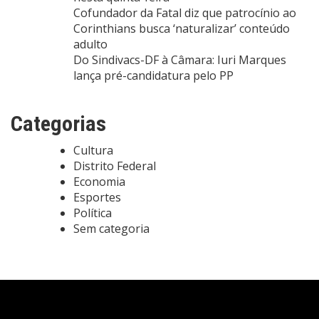
Cofundador da Fatal diz que patrocínio ao
Corinthians busca ‘naturalizar’ conteúdo
adulto
Do Sindivacs-DF à Câmara: Iuri Marques
lança pré-candidatura pelo PP
Categorias
Cultura
Distrito Federal
Economia
Esportes
Política
Sem categoria