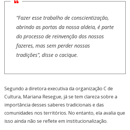
“Fazer esse trabalho de conscientização,
abrindo as portas da nossa aldeia, é parte
do processo de reinvenção dos nossos
fazeres, mas sem perder nossas
tradições”, disse o cacique.
Segundo a diretora executiva da organização C de
Cultura, Mariana Resegue, já se tem clareza sobre a
importância desses saberes tradicionais e das
comunidades nos territórios. No entanto, ela avalia que
isso ainda não se reflete em institucionalização.