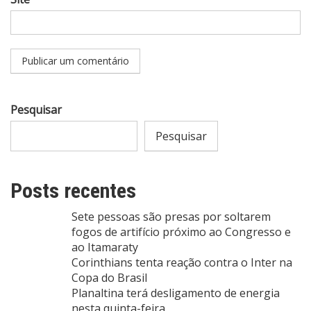
Pesquisar
Pesquisar
Posts recentes
Sete pessoas são presas por soltarem
fogos de artifício próximo ao Congresso e
ao Itamaraty
Corinthians tenta reação contra o Inter na
Copa do Brasil
Planaltina terá desligamento de energia
nesta quinta-feira