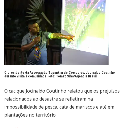
O presidente da Associação Tupinikim de Comboios, Jocinaldo Coutinho
durante visita à comunidade Foto:
Tomaz Silva/Agência Brasil
O cacique Jocinaldo Coutinho relatou que os prejuízos
relacionados ao desastre se refletiram na
impossibilidade de pesca, cata de mariscos e até em
plantações no território.