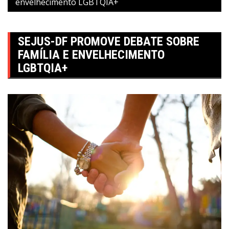
envelhecimento LGBTQIA+
SEJUS-DF PROMOVE DEBATE SOBRE
FAMÍLIA E ENVELHECIMENTO
LGBTQIA+