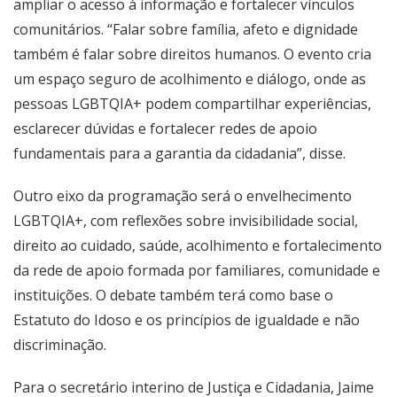
ampliar o acesso à informação e fortalecer vínculos
comunitários. “Falar sobre família, afeto e dignidade
também é falar sobre direitos humanos. O evento cria
um espaço seguro de acolhimento e diálogo, onde as
pessoas LGBTQIA+ podem compartilhar experiências,
esclarecer dúvidas e fortalecer redes de apoio
fundamentais para a garantia da cidadania”, disse.
Outro eixo da programação será o envelhecimento
LGBTQIA+, com reflexões sobre invisibilidade social,
direito ao cuidado, saúde, acolhimento e fortalecimento
da rede de apoio formada por familiares, comunidade e
instituições. O debate também terá como base o
Estatuto do Idoso e os princípios de igualdade e não
discriminação.
Para o secretário interino de Justiça e Cidadania, Jaime