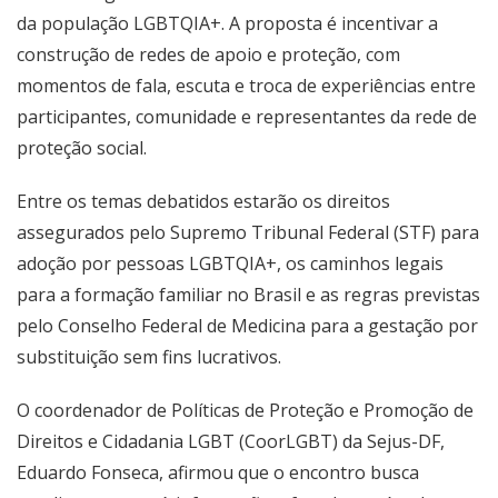
da população LGBTQIA+. A proposta é incentivar a
construção de redes de apoio e proteção, com
momentos de fala, escuta e troca de experiências entre
participantes, comunidade e representantes da rede de
proteção social.
Entre os temas debatidos estarão os direitos
assegurados pelo Supremo Tribunal Federal (STF) para
adoção por pessoas LGBTQIA+, os caminhos legais
para a formação familiar no Brasil e as regras previstas
pelo Conselho Federal de Medicina para a gestação por
substituição sem fins lucrativos.
O coordenador de Políticas de Proteção e Promoção de
Direitos e Cidadania LGBT (CoorLGBT) da Sejus-DF,
Eduardo Fonseca, afirmou que o encontro busca