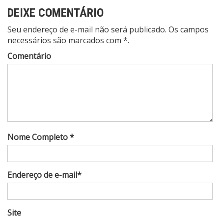
DEIXE COMENTÁRIO
Seu endereço de e-mail não será publicado. Os campos
necessários são marcados com *.
Comentário
Nome Completo *
Endereço de e-mail*
Site