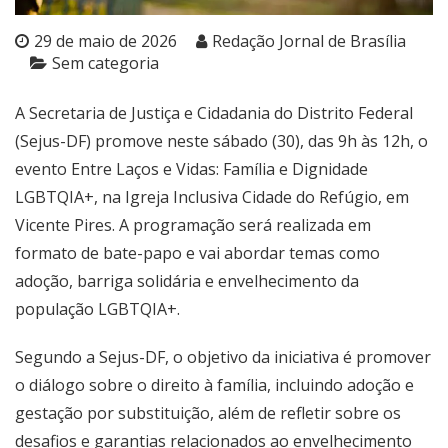
29 de maio de 2026
Redação Jornal de Brasília
Sem categoria
A Secretaria de Justiça e Cidadania do Distrito Federal
(Sejus-DF) promove neste sábado (30), das 9h às 12h, o
evento Entre Laços e Vidas: Família e Dignidade
LGBTQIA+, na Igreja Inclusiva Cidade do Refúgio, em
Vicente Pires. A programação será realizada em
formato de bate-papo e vai abordar temas como
adoção, barriga solidária e envelhecimento da
população LGBTQIA+.
Segundo a Sejus-DF, o objetivo da iniciativa é promover
o diálogo sobre o direito à família, incluindo adoção e
gestação por substituição, além de refletir sobre os
desafios e garantias relacionados ao envelhecimento