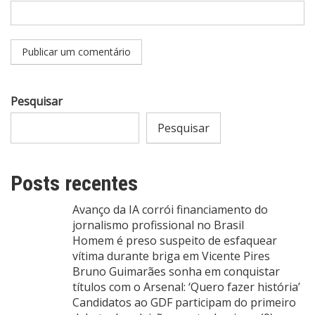
Pesquisar
Pesquisar
Posts recentes
Avanço da IA corrói financiamento do
jornalismo profissional no Brasil
Homem é preso suspeito de esfaquear
vítima durante briga em Vicente Pires
Bruno Guimarães sonha em conquistar
títulos com o Arsenal: ‘Quero fazer história’
Candidatos ao GDF participam do primeiro