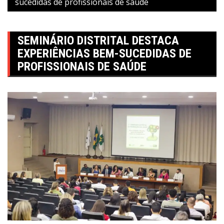
sucedidas de profissionais de saúde
SEMINÁRIO DISTRITAL DESTACA
EXPERIÊNCIAS BEM-SUCEDIDAS DE
PROFISSIONAIS DE SAÚDE