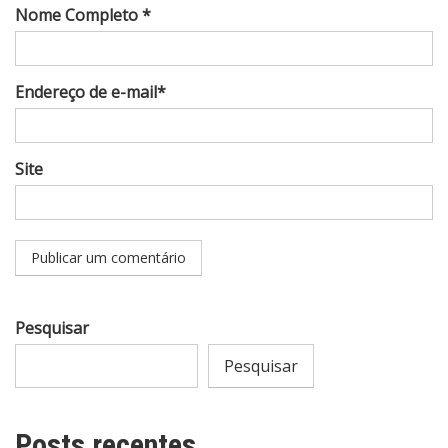
Nome Completo *
Endereço de e-mail*
Site
Pesquisar
Pesquisar
Posts recentes