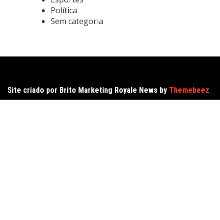
Política
Sem categoria
Site criado por Brito Marketing Royale News by
Themebeez