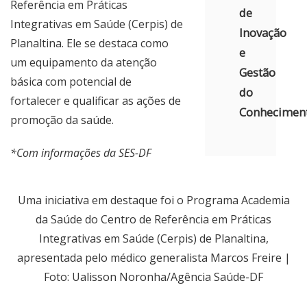
Referência em Práticas
de
Integrativas em Saúde (Cerpis) de
Inovação
Planaltina. Ele se destaca como
e
um equipamento da atenção
Gestão
básica com potencial de
do
fortalecer e qualificar as ações de
Conhecimen
promoção da saúde.
*Com informações da SES-DF
Uma iniciativa em destaque foi o Programa Academia
da Saúde do Centro de Referência em Práticas
Integrativas em Saúde (Cerpis) de Planaltina,
apresentada pelo médico generalista Marcos Freire |
Foto: Ualisson Noronha/Agência Saúde-DF