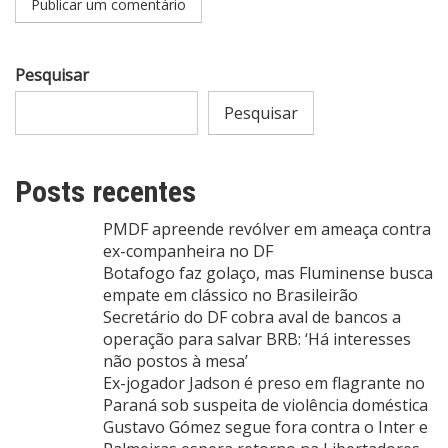
Pesquisar
Pesquisar
Posts recentes
PMDF apreende revólver em ameaça contra
ex-companheira no DF
Botafogo faz golaço, mas Fluminense busca
empate em clássico no Brasileirão
Secretário do DF cobra aval de bancos a
operação para salvar BRB: ‘Há interesses
não postos à mesa’
Ex-jogador Jadson é preso em flagrante no
Paraná sob suspeita de violência doméstica
Gustavo Gómez segue fora contra o Inter e