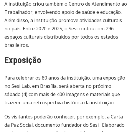
A instituição criou também o Centro de Atendimento ao
Trabalhador, envolvendo apoio de saúde e educação.
Além disso, a instituição promove atividades culturais
no país. Entre 2020 e 2025, o Sesi contou com 296
espaços culturais distribuídos por todos os estados
brasileiros.
Exposição
Para celebrar os 80 anos da instituição, uma exposição
no Sesi Lab, em Brasília, será aberta no próximo
sábado (4) com mais de 400 imagens e materiais que
trazem uma retrospectiva histórica da instituição.
Os visitantes poderão conhecer, por exemplo, a Carta
da Paz Social, documento fundador do Sesi. Elaborado