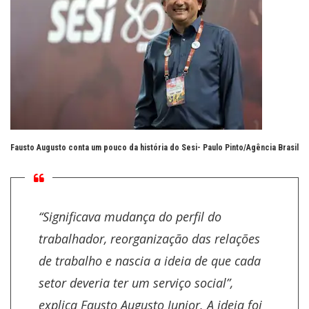
Fausto Augusto conta um pouco da história do Sesi-
Paulo Pinto/Agência Brasil
“Significava mudança do perfil do
trabalhador, reorganização das relações
de trabalho e nascia a ideia de que cada
setor deveria ter um serviço social”,
explica Fausto Augusto Junior. A ideia foi