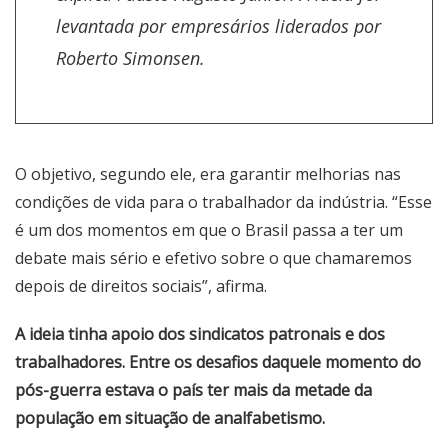
levantada por empresários liderados por
Roberto Simonsen.
O objetivo, segundo ele, era garantir melhorias nas
condições de vida para o trabalhador da indústria. “Esse
é um dos momentos em que o Brasil passa a ter um
debate mais sério e efetivo sobre o que chamaremos
depois de direitos sociais”, afirma.
A ideia tinha apoio dos sindicatos patronais e dos
trabalhadores. Entre os desafios daquele momento do
pós-guerra estava o país ter mais da metade da
população em situação de analfabetismo.