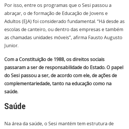
Por isso, entre os programas que o Sesi passou a
abraçar, o de formação de Educação de Jovens e
Adultos (EJA) foi considerado fundamental. “Há desde as
escolas de canteiro, ou dentro das empresas e também
as chamadas unidades móveis”, afirma Fausto Augusto
Junior.
Com a Constituição de 1988, os direitos sociais
passaram a ser de responsabilidade do Estado. O papel
do Sesi passou a ser, de acordo com ele, de ações de
complementariedade, tanto na educação como na
saúde.
Saúde
Na área da saúde, o Sesi mantém tem estrutura de