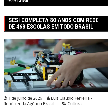
todo Brasil
SESI COMPLETA 80 ANOS COM REDE
DE 468 ESCOLAS EM TODO BRASIL
1 de julho de 2026
Luiz Claudio Ferreira -
Repórter da Agência Brasil
Cultura