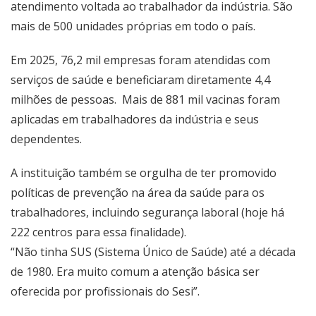
atendimento voltada ao trabalhador da indústria. São
mais de 500 unidades próprias em todo o país.
Em 2025, 76,2 mil empresas foram atendidas com
serviços de saúde e beneficiaram diretamente 4,4
milhões de pessoas. Mais de 881 mil vacinas foram
aplicadas em trabalhadores da indústria e seus
dependentes.
A instituição também se orgulha de ter promovido
políticas de prevenção na área da saúde para os
trabalhadores, incluindo segurança laboral (hoje há
222 centros para essa finalidade).
“Não tinha SUS (Sistema Único de Saúde) até a década
de 1980. Era muito comum a atenção básica ser
oferecida por profissionais do Sesi”.