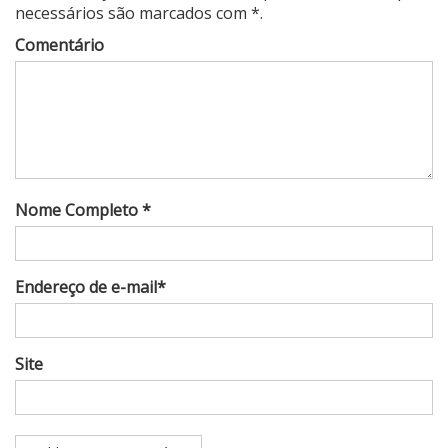
necessários são marcados com *.
Comentário
Nome Completo *
Endereço de e-mail*
Site