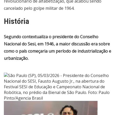
revolucionário de alfabetização, que acabou sendo
cancelado pelo golpe militar de 1964.
História
Segundo contextualiza o presidente do Conselho
Nacional do Sesi, em 1946, a maior discussão era sobre
como o país começaria um período de industrialização e
urbanização.