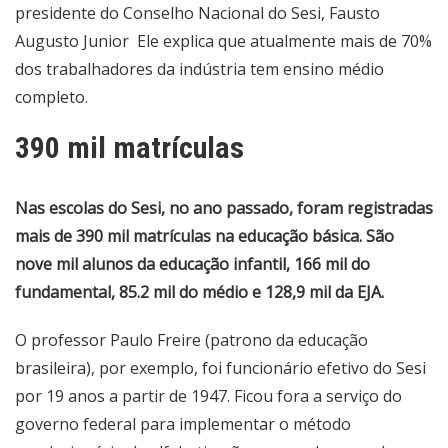
presidente do Conselho Nacional do Sesi, Fausto
Augusto Junior Ele explica que atualmente mais de 70%
dos trabalhadores da indústria tem ensino médio
completo.
390 mil matrículas
Nas escolas do Sesi, no ano passado, foram registradas
mais de 390 mil matrículas na educação básica. São
nove mil alunos da educação infantil, 166 mil do
fundamental, 85.2 mil do médio e 128,9 mil da EJA.
O professor Paulo Freire (patrono da educação
brasileira), por exemplo, foi funcionário efetivo do Sesi
por 19 anos a partir de 1947. Ficou fora a serviço do
governo federal para implementar o método