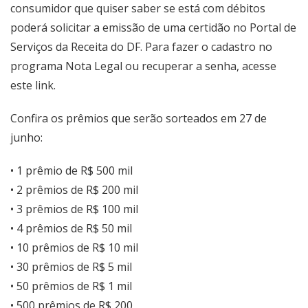
consumidor que quiser saber se está com débitos
poderá solicitar a emissão de uma certidão no Portal de
Serviços da Receita do DF. Para fazer o cadastro no
programa Nota Legal ou recuperar a senha, acesse
este link
.
Confira os prêmios que serão sorteados em 27 de
junho:
• 1 prêmio de R$ 500 mil
• 2 prêmios de R$ 200 mil
• 3 prêmios de R$ 100 mil
• 4 prêmios de R$ 50 mil
• 10 prêmios de R$ 10 mil
• 30 prêmios de R$ 5 mil
• 50 prêmios de R$ 1 mil
• 500 prêmios de R$ 200