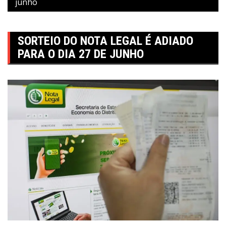
junho
SORTEIO DO NOTA LEGAL É ADIADO
PARA O DIA 27 DE JUNHO