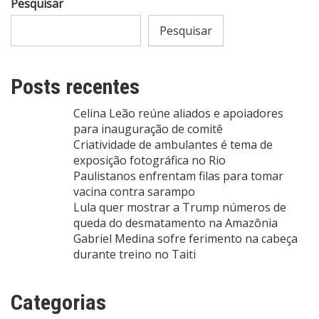
Pesquisar
Pesquisar
Posts recentes
Celina Leão reúne aliados e apoiadores
para inauguração de comitê
Criatividade de ambulantes é tema de
exposição fotográfica no Rio
Paulistanos enfrentam filas para tomar
vacina contra sarampo
Lula quer mostrar a Trump números de
queda do desmatamento na Amazônia
Gabriel Medina sofre ferimento na cabeça
durante treino no Taiti
Categorias