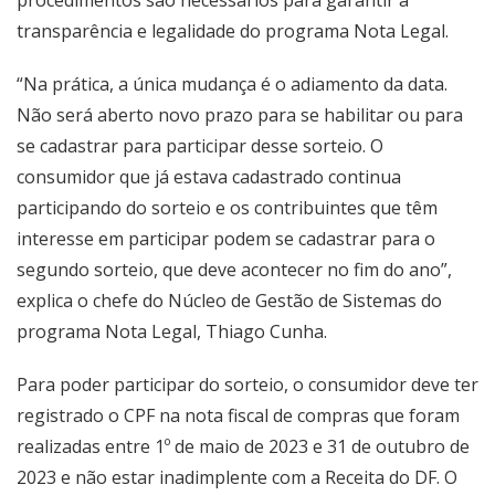
transparência e legalidade do programa Nota Legal.
“Na prática, a única mudança é o adiamento da data.
Não será aberto novo prazo para se habilitar ou para
se cadastrar para participar desse sorteio. O
consumidor que já estava cadastrado continua
participando do sorteio e os contribuintes que têm
interesse em participar podem se cadastrar para o
segundo sorteio, que deve acontecer no fim do ano”,
explica o chefe do Núcleo de Gestão de Sistemas do
programa Nota Legal, Thiago Cunha.
Para poder participar do sorteio, o consumidor deve ter
registrado o CPF na nota fiscal de compras que foram
realizadas entre 1º de maio de 2023 e 31 de outubro de
2023 e não estar inadimplente com a Receita do DF. O