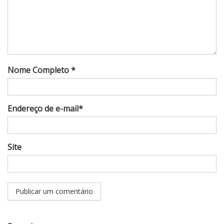
Nome Completo *
Endereço de e-mail*
Site