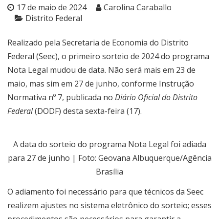
17 de maio de 2024
Carolina Caraballo
Distrito Federal
Realizado pela Secretaria de Economia do Distrito
Federal (Seec), o primeiro sorteio de 2024 do programa
Nota Legal mudou de data. Não será mais em 23 de
maio, mas sim em 27 de junho, conforme Instrução
Normativa nº 7, publicada no
Diário Oficial do Distrito
Federal
(DODF) desta sexta-feira (17).
A data do sorteio do programa Nota Legal foi adiada
para 27 de junho | Foto: Geovana Albuquerque/Agência
Brasília
O adiamento foi necessário para que técnicos da Seec
realizem ajustes no sistema eletrônico do sorteio; esses
procedimentos são necessários para garantir a