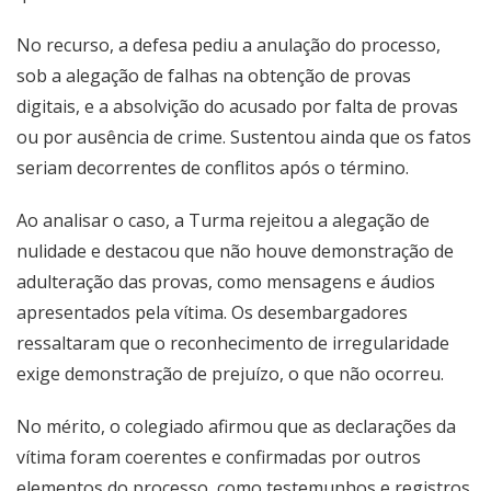
No recurso, a defesa pediu a anulação do processo,
sob a alegação de falhas na obtenção de provas
digitais, e a absolvição do acusado por falta de provas
ou por ausência de crime. Sustentou ainda que os fatos
seriam decorrentes de conflitos após o término.
Ao analisar o caso, a Turma rejeitou a alegação de
nulidade e destacou que não houve demonstração de
adulteração das provas, como mensagens e áudios
apresentados pela vítima. Os desembargadores
ressaltaram que o reconhecimento de irregularidade
exige demonstração de prejuízo, o que não ocorreu.
No mérito, o colegiado afirmou que as declarações da
vítima foram coerentes e confirmadas por outros
elementos do processo, como testemunhos e registros