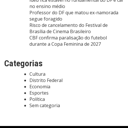
no ensino médio
Professor do DF que matou ex-namorada
segue foragido
Risco de cancelamento do Festival de
Brasília de Cinema Brasileiro
CBF confirma paralisação do futebol
durante a Copa Feminina de 2027
Categorias
Cultura
Distrito Federal
Economia
Esportes
Política
Sem categoria