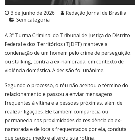
3 de junho de 2026
Redação Jornal de Brasília
Sem categoria
A 3ª Turma Criminal do Tribunal de Justiça do Distrito
Federal e dos Territórios (TJDFT) manteve a
condenação de um homem pelo crime de perseguição,
ou stalking, contra a ex-namorada, em contexto de
violência doméstica. A decisão foi unânime.
Segundo o processo, o réu não aceitou o término do
relacionamento e passou a enviar mensagens
frequentes à vítima e a pessoas próximas, além de
realizar ligações. Ele também comparecia ou
permanecia nas proximidades da residência da ex-
namorada e de locais frequentados por ela, conduta
que causou medo e alterou sua rotina.