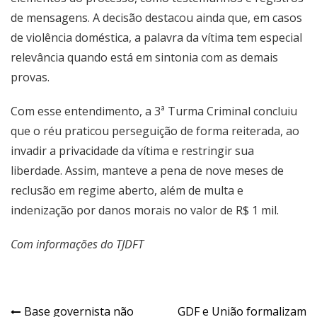
de mensagens. A decisão destacou ainda que, em casos
de violência doméstica, a palavra da vítima tem especial
relevância quando está em sintonia com as demais
provas.
Com esse entendimento, a 3ª Turma Criminal concluiu
que o réu praticou perseguição de forma reiterada, ao
invadir a privacidade da vítima e restringir sua
liberdade. Assim, manteve a pena de nove meses de
reclusão em regime aberto, além de multa e
indenização por danos morais no valor de R$ 1 mil.
Com informações do TJDFT
Navegação
Base governista não
GDF e União formalizam