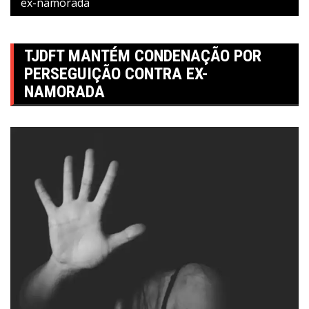
ex-namorada
TJDFT MANTÉM CONDENAÇÃO POR
PERSEGUIÇÃO CONTRA EX-
NAMORADA