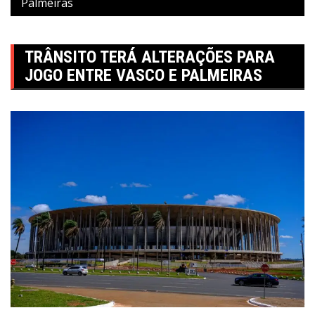
Palmeiras
TRÂNSITO TERÁ ALTERAÇÕES PARA
JOGO ENTRE VASCO E PALMEIRAS