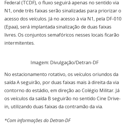
Federal (TCDF), o fluxo seguirá apenas no sentido via
N1, onde três faixas serão sinalizadas para priorizar o
acesso dos veículos. Já no acesso à via N1, pela DF-010
(Epaa), será implantada sinalização de duas faixas
livres. Os conjuntos semafóricos nesses locais ficarão
intermitentes.
Imagem: Divulgação/Detran-DF
No estacionamento rotativo, os veículos oriundos da
saída A seguirão, por duas faixas mais à direita da via
contorno do estádio, em direção ao Colégio Militar. Já
os veículos da saída B seguirão no sentido Cine Drive-
in, utilizando duas faixas da contramão da via.
*Com informações do Detran-DF