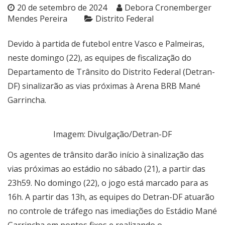
20 de setembro de 2024
Debora Cronemberger
Mendes Pereira
Distrito Federal
Devido à partida de futebol entre Vasco e Palmeiras,
neste domingo (22), as equipes de fiscalização do
Departamento de Trânsito do Distrito Federal (Detran-
DF) sinalizarão as vias próximas à Arena BRB Mané
Garrincha.
Imagem: Divulgação/Detran-DF
Os agentes de trânsito darão início à sinalização das
vias próximas ao estádio no sábado (21), a partir das
23h59. No domingo (22), o jogo está marcado para as
16h. A partir das 13h, as equipes do Detran-DF atuarão
no controle de tráfego nas imediações do Estádio Mané
Garrincha em pontos fixos e realizando o