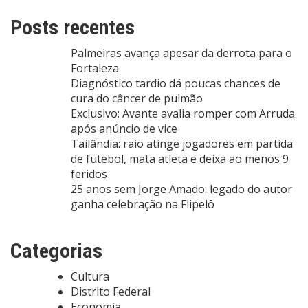
Posts recentes
Palmeiras avança apesar da derrota para o
Fortaleza
Diagnóstico tardio dá poucas chances de
cura do câncer de pulmão
Exclusivo: Avante avalia romper com Arruda
após anúncio de vice
Tailândia: raio atinge jogadores em partida
de futebol, mata atleta e deixa ao menos 9
feridos
25 anos sem Jorge Amado: legado do autor
ganha celebração na Flipelô
Categorias
Cultura
Distrito Federal
Economia