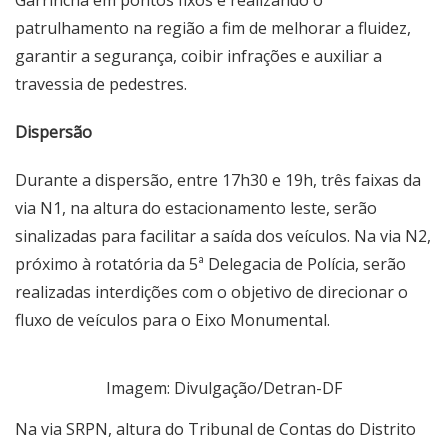
patrulhamento na região a fim de melhorar a fluidez,
garantir a segurança, coibir infrações e auxiliar a
travessia de pedestres.
Dispersão
Durante a dispersão, entre 17h30 e 19h, três faixas da
via N1, na altura do estacionamento leste, serão
sinalizadas para facilitar a saída dos veículos. Na via N2,
próximo à rotatória da 5ª Delegacia de Polícia, serão
realizadas interdições com o objetivo de direcionar o
fluxo de veículos para o Eixo Monumental.
Imagem: Divulgação/Detran-DF
Na via SRPN, altura do Tribunal de Contas do Distrito