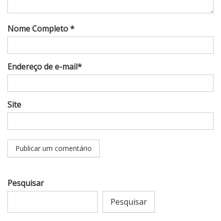
Nome Completo *
Endereço de e-mail*
Site
Pesquisar
Pesquisar