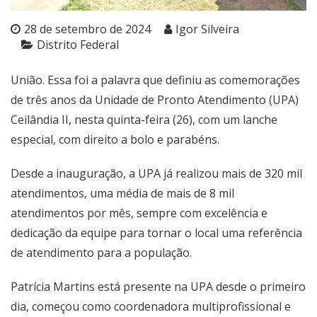
28 de setembro de 2024
Igor Silveira
Distrito Federal
União. Essa foi a palavra que definiu as comemorações
de três anos da Unidade de Pronto Atendimento (UPA)
Ceilândia II, nesta quinta-feira (26), com um lanche
especial, com direito a bolo e parabéns.
Desde a inauguração, a UPA já realizou mais de 320 mil
atendimentos, uma média de mais de 8 mil
atendimentos por mês, sempre com excelência e
dedicação da equipe para tornar o local uma referência
de atendimento para a população.
Patrícia Martins está presente na UPA desde o primeiro
dia, começou como coordenadora multiprofissional e