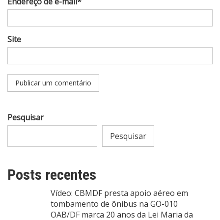
Endereço de e-mail*
Site
Pesquisar
Pesquisar
Posts recentes
Vídeo: CBMDF presta apoio aéreo em
tombamento de ônibus na GO-010
OAB/DF marca 20 anos da Lei Maria da