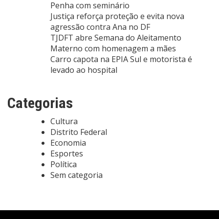
Penha com seminário
Justiça reforça proteção e evita nova
agressão contra Ana no DF
TJDFT abre Semana do Aleitamento
Materno com homenagem a mães
Carro capota na EPIA Sul e motorista é
levado ao hospital
Categorias
Cultura
Distrito Federal
Economia
Esportes
Política
Sem categoria