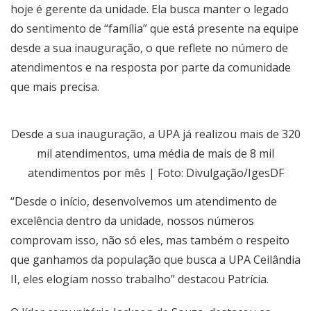
hoje é gerente da unidade. Ela busca manter o legado
do sentimento de “família” que está presente na equipe
desde a sua inauguração, o que reflete no número de
atendimentos e na resposta por parte da comunidade
que mais precisa.
Desde a sua inauguração, a UPA já realizou mais de 320
mil atendimentos, uma média de mais de 8 mil
atendimentos por mês | Foto: Divulgação/IgesDF
“Desde o início, desenvolvemos um atendimento de
excelência dentro da unidade, nossos números
comprovam isso, não só eles, mas também o respeito
que ganhamos da população que busca a UPA Ceilândia
II, eles elogiam nosso trabalho” destacou Patrícia.