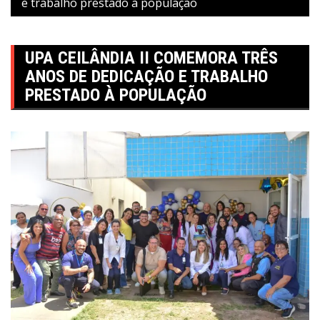
e trabalho prestado à população
UPA CEILÂNDIA II COMEMORA TRÊS
ANOS DE DEDICAÇÃO E TRABALHO
PRESTADO À POPULAÇÃO