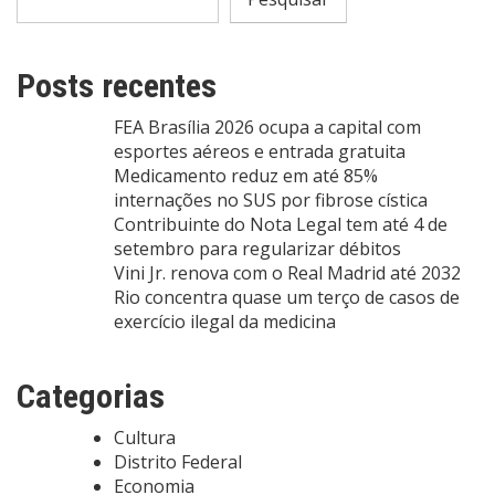
Posts recentes
FEA Brasília 2026 ocupa a capital com
esportes aéreos e entrada gratuita
Medicamento reduz em até 85%
internações no SUS por fibrose cística
Contribuinte do Nota Legal tem até 4 de
setembro para regularizar débitos
Vini Jr. renova com o Real Madrid até 2032
Rio concentra quase um terço de casos de
exercício ilegal da medicina
Categorias
Cultura
Distrito Federal
Economia