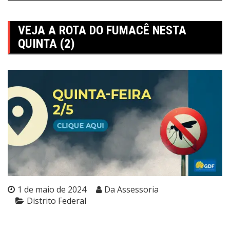
VEJA A ROTA DO FUMACÊ NESTA
QUINTA (2)
1 de maio de 2024
Da Assessoria
Distrito Federal