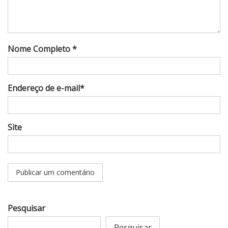
Nome Completo *
Endereço de e-mail*
Site
Pesquisar
Pesquisar