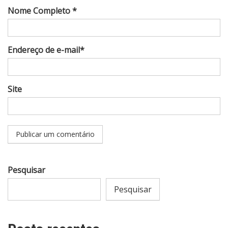
Nome Completo *
Endereço de e-mail*
Site
Pesquisar
Pesquisar