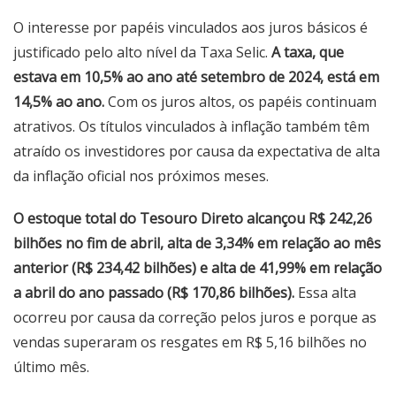
O interesse por papéis vinculados aos juros básicos é
justificado pelo alto nível da Taxa Selic.
A taxa, que
estava em 10,5% ao ano até setembro de 2024, está em
14,5% ao ano.
Com os juros altos, os papéis continuam
atrativos. Os títulos vinculados à inflação também têm
atraído os investidores por causa da expectativa de alta
da inflação oficial nos próximos meses.
O estoque total do Tesouro Direto alcançou R$ 242,26
bilhões no fim de abril, alta de 3,34% em relação ao mês
anterior (R$ 234,42 bilhões) e alta de 41,99% em relação
a abril do ano passado (R$ 170,86 bilhões).
Essa alta
ocorreu por causa da correção pelos juros e porque as
vendas superaram os resgates em R$ 5,16 bilhões no
último mês.