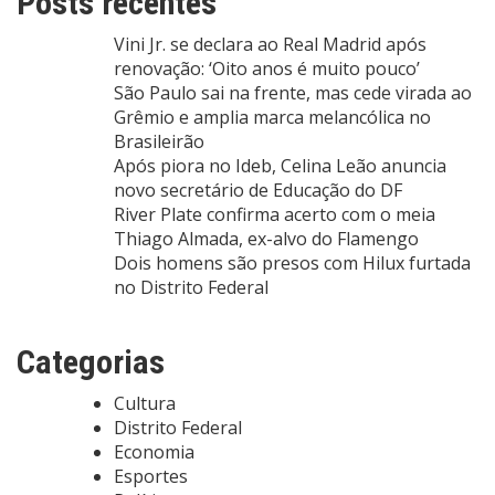
Posts recentes
Vini Jr. se declara ao Real Madrid após
renovação: ‘Oito anos é muito pouco’
São Paulo sai na frente, mas cede virada ao
Grêmio e amplia marca melancólica no
Brasileirão
Após piora no Ideb, Celina Leão anuncia
novo secretário de Educação do DF
River Plate confirma acerto com o meia
Thiago Almada, ex-alvo do Flamengo
Dois homens são presos com Hilux furtada
no Distrito Federal
Categorias
Cultura
Distrito Federal
Economia
Esportes