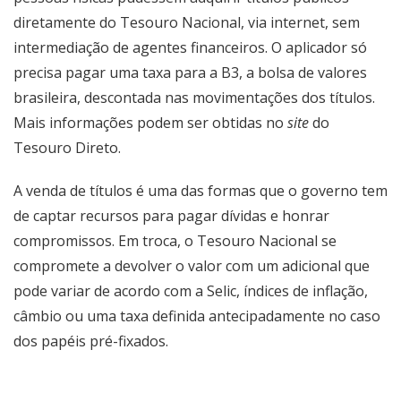
diretamente do Tesouro Nacional, via internet, sem
intermediação de agentes financeiros. O aplicador só
precisa pagar uma taxa para a B3, a bolsa de valores
brasileira, descontada nas movimentações dos títulos.
Mais informações podem ser obtidas no
site
do
Tesouro Direto
.
A venda de títulos é uma das formas que o governo tem
de captar recursos para pagar dívidas e honrar
compromissos. Em troca, o Tesouro Nacional se
compromete a devolver o valor com um adicional que
pode variar de acordo com a Selic, índices de inflação,
câmbio ou uma taxa definida antecipadamente no caso
dos papéis pré-fixados.