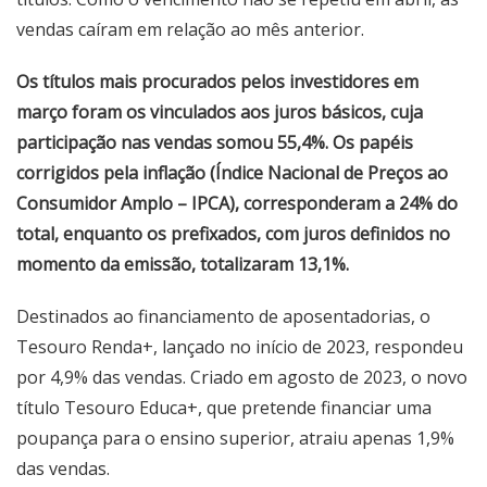
vendas caíram em relação ao mês anterior.
Os títulos mais procurados pelos investidores em
março foram os vinculados aos juros básicos, cuja
participação nas vendas somou 55,4%. Os papéis
corrigidos pela inflação (Índice Nacional de Preços ao
Consumidor Amplo – IPCA), corresponderam a 24% do
total, enquanto os prefixados, com juros definidos no
momento da emissão, totalizaram 13,1%.
Destinados ao financiamento de aposentadorias, o
Tesouro Renda+, lançado no início de 2023, respondeu
por 4,9% das vendas. Criado em agosto de 2023, o novo
título Tesouro Educa+, que pretende financiar uma
poupança para o ensino superior, atraiu apenas 1,9%
das vendas.