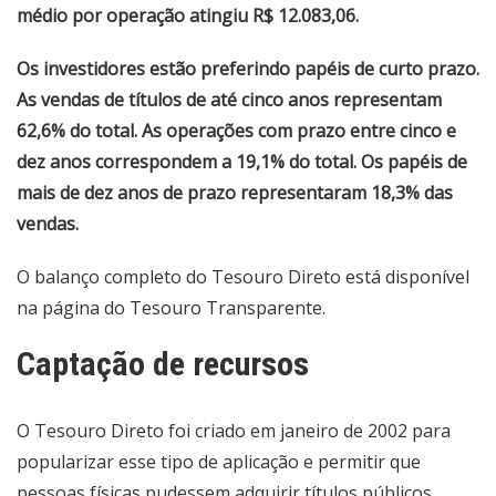
médio por operação atingiu R$ 12.083,06.
Os investidores estão preferindo papéis de curto prazo.
As vendas de títulos de até cinco anos representam
62,6% do total. As operações com prazo entre cinco e
dez anos correspondem a 19,1% do total. Os papéis de
mais de dez anos de prazo representaram 18,3% das
vendas.
O
balanço completo do Tesouro Direto
está disponível
na página do Tesouro Transparente.
Captação de recursos
O Tesouro Direto foi criado em janeiro de 2002 para
popularizar esse tipo de aplicação e permitir que
pessoas físicas pudessem adquirir títulos públicos