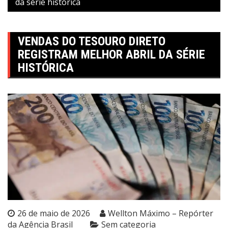
da série histórica
VENDAS DO TESOURO DIRETO
REGISTRAM MELHOR ABRIL DA SÉRIE
HISTÓRICA
26 de maio de 2026
Wellton Máximo – Repórter
da Agência Brasil
Sem categoria