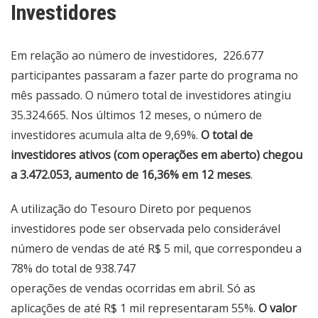
Investidores
Em relação ao número de investidores, 226.677
participantes passaram a fazer parte do programa no
mês passado. O número total de investidores atingiu
35.324.665. Nos últimos 12 meses, o número de
investidores acumula alta de 9,69%.
O total de
investidores ativos (com operações em aberto) chegou
a 3.472.053, aumento de 16,36% em 12 meses
.
A utilização do Tesouro Direto por pequenos
investidores pode ser observada pelo considerável
número de vendas de até R$ 5 mil, que correspondeu a
78% do total de 938.747
operações de vendas ocorridas em abril. Só as
aplicações de até R$ 1 mil representaram 55%.
O valor