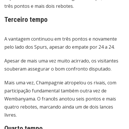
três pontos e mais dois rebotes.
Terceiro tempo
A vantagem continuou em três pontos e novamente
pelo lado dos Spurs, apesar do empate por 24 a 24.
Apesar de mais uma vez muito acirrado, os visitantes
souberam assegurar o bom confronto disputado.
Mais uma vez, Champagnie atropelou os rivais, com
participação fundamental também outra vez de
Wembanyama. O francês anotou seis pontos e mais
quatro rebotes, marcando ainda um de dois lances
livres.
Quarto tempo