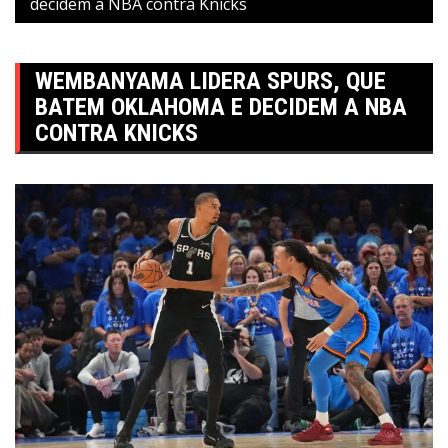
decidem a NBA contra Knicks
WEMBANYAMA LIDERA SPURS, QUE
BATEM OKLAHOMA E DECIDEM A NBA
CONTRA KNICKS