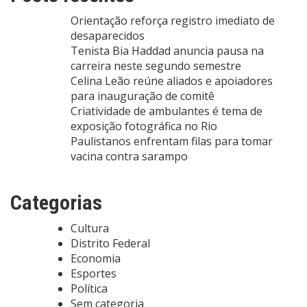
Orientação reforça registro imediato de
desaparecidos
Tenista Bia Haddad anuncia pausa na
carreira neste segundo semestre
Celina Leão reúne aliados e apoiadores
para inauguração de comitê
Criatividade de ambulantes é tema de
exposição fotográfica no Rio
Paulistanos enfrentam filas para tomar
vacina contra sarampo
Categorias
Cultura
Distrito Federal
Economia
Esportes
Política
Sem categoria