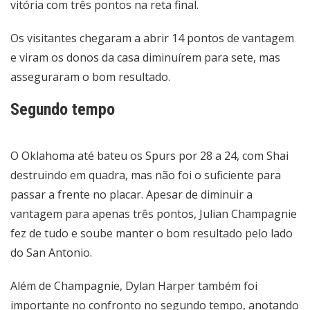
vitória com três pontos na reta final.
Os visitantes chegaram a abrir 14 pontos de vantagem
e viram os donos da casa diminuírem para sete, mas
asseguraram o bom resultado.
Segundo tempo
O Oklahoma até bateu os Spurs por 28 a 24, com Shai
destruindo em quadra, mas não foi o suficiente para
passar a frente no placar. Apesar de diminuir a
vantagem para apenas três pontos, Julian Champagnie
fez de tudo e soube manter o bom resultado pelo lado
do San Antonio.
Além de Champagnie, Dylan Harper também foi
importante no confronto no segundo tempo, anotando