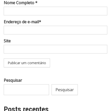
Nome Completo *
Endereço de e-mail*
Site
Pesquisar
Pesquisar
Posts recentes