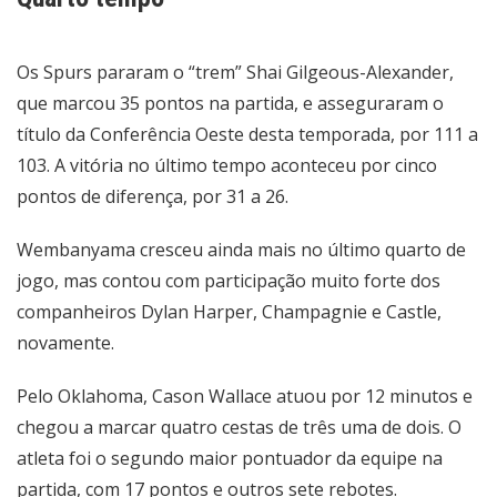
Os Spurs pararam o “trem” Shai Gilgeous-Alexander,
que marcou 35 pontos na partida, e asseguraram o
título da Conferência Oeste desta temporada, por 111 a
103. A vitória no último tempo aconteceu por cinco
pontos de diferença, por 31 a 26.
Wembanyama cresceu ainda mais no último quarto de
jogo, mas contou com participação muito forte dos
companheiros Dylan Harper, Champagnie e Castle,
novamente.
Pelo Oklahoma, Cason Wallace atuou por 12 minutos e
chegou a marcar quatro cestas de três uma de dois. O
atleta foi o segundo maior pontuador da equipe na
partida, com 17 pontos e outros sete rebotes.