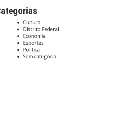
ategorias
Cultura
Distrito Federal
Economia
Esportes
Política
Sem categoria