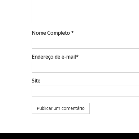
Nome Completo *
Endereço de e-mail*
Site