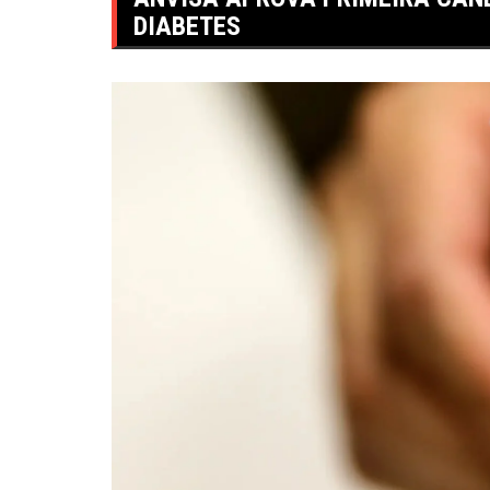
DIABETES