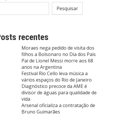
Pesquisar
osts recentes
Moraes nega pedido de visita dos
filhos a Bolsonaro no Dia dos Pais
Pai de Lionel Messi morre aos 68
anos na Argentina
Festival Rio Cello leva música a
vários espaços do Rio de Janeiro
Diagnóstico precoce da AME é
divisor de águas para qualidade de
vida
Arsenal oficializa a contratação de
Bruno Guimarães