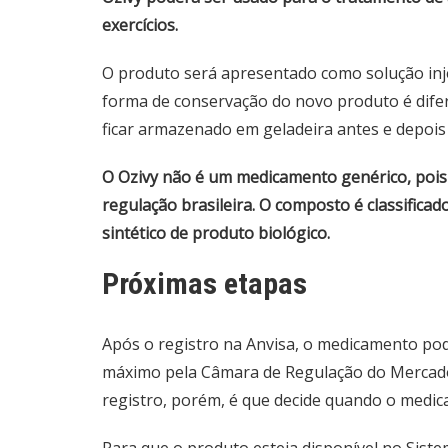
exercícios.
O produto será apresentado como solução inj
forma de conservação do novo produto é dife
ficar armazenado em geladeira antes e depois 
O Ozivy não é um medicamento genérico, pois
regulação brasileira. O composto é classifi
sintético de produto biológico.
Próximas etapas
Após o registro na Anvisa, o medicamento po
máximo pela
Câmara de Regulação do Mercad
registro, porém, é que decide quando o medic