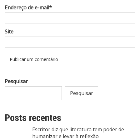
Endereço de e-mail*
Site
Pesquisar
Pesquisar
Posts recentes
Escritor diz que literatura tem poder de
humanizar e levar à reflexão