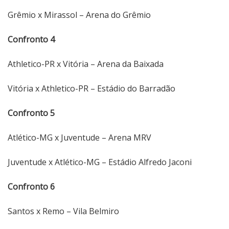
Grêmio x Mirassol – Arena do Grêmio
Confronto 4
Athletico-PR x Vitória – Arena da Baixada
Vitória x Athletico-PR – Estádio do Barradão
Confronto 5
Atlético-MG x Juventude – Arena MRV
Juventude x Atlético-MG – Estádio Alfredo Jaconi
Confronto 6
Santos x Remo – Vila Belmiro