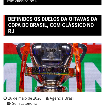
com clássico no RJ
DEFINIDOS OS DUELOS DA OITAVAS DA
COPA DO BRASIL, COM CLÁSSICO NO
RJ
26 de maio de 2026
Agência Brasil
Sem categoria