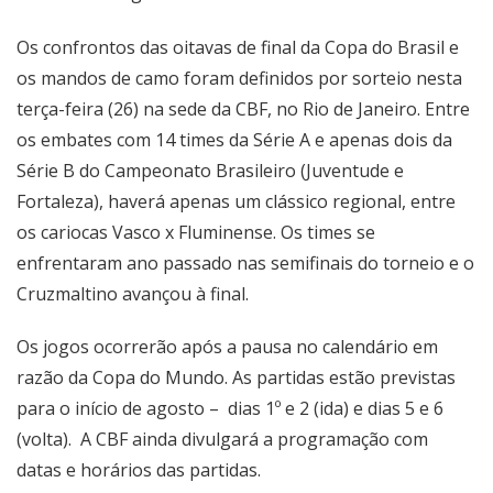
Os confrontos das oitavas de final da Copa do Brasil e
os mandos de camo foram definidos por sorteio nesta
terça-feira (26) na sede da CBF, no Rio de Janeiro. Entre
os embates com 14 times da Série A e apenas dois da
Série B do Campeonato Brasileiro (Juventude e
Fortaleza), haverá apenas um clássico regional, entre
os cariocas Vasco x Fluminense. Os times se
enfrentaram ano passado nas semifinais do torneio e o
Cruzmaltino avançou à final.
Os jogos ocorrerão após a pausa no calendário em
razão da Copa do Mundo. As partidas estão previstas
para o início de agosto – dias 1º e 2 (ida) e dias 5 e 6
(volta). A CBF ainda divulgará a programação com
datas e horários das partidas.