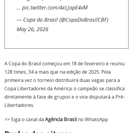
…
pic.twitter.com/4xLjopE4vM
— Copa do Brasil (@CopaDoBrasilCBF)
May 26, 2026
A Copa do Brasil começou em 18 de fevereiro e reuniu
128 times, 34 a mais que na edição de 2025. Pela
primeira vez o torneio distribuirá duas vagas para a
Copa Libertadores da América: o campeão se classifica
diretamente à fase de grupos e o vice disputará a Pré-
Libertadores.
>> Siga o canal da
Agência Brasil
no WhatsApp