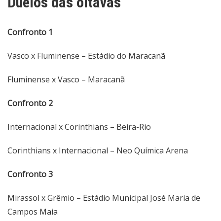
Duelos das oitavas
Confronto 1
Vasco x Fluminense – Estádio do Maracanã
Fluminense x Vasco – Maracanã
Confronto 2
Internacional x Corinthians – Beira-Rio
Corinthians x Internacional – Neo Química Arena
Confronto 3
Mirassol x Grêmio – Estádio Municipal José Maria de
Campos Maia