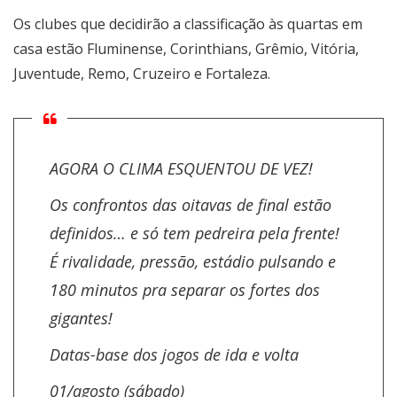
Os clubes que decidirão a classificação às quartas em
casa estão Fluminense, Corinthians, Grêmio, Vitória,
Juventude, Remo, Cruzeiro e Fortaleza.
AGORA O CLIMA ESQUENTOU DE VEZ!
Os confrontos das oitavas de final estão
definidos… e só tem pedreira pela frente!
É rivalidade, pressão, estádio pulsando e
180 minutos pra separar os fortes dos
gigantes!
Datas-base dos jogos de ida e volta
01/agosto (sábado)