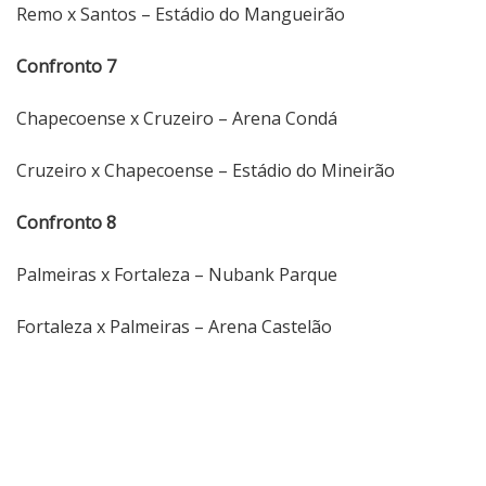
Remo x Santos – Estádio do Mangueirão
Confronto 7
Chapecoense x Cruzeiro – Arena Condá
Cruzeiro x Chapecoense – Estádio do Mineirão
Confronto 8
Palmeiras x Fortaleza – Nubank Parque
Fortaleza x Palmeiras – Arena Castelão