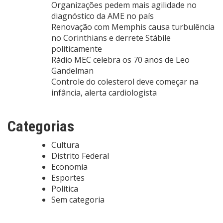
Organizações pedem mais agilidade no
diagnóstico da AME no país
Renovação com Memphis causa turbulência
no Corinthians e derrete Stábile
politicamente
Rádio MEC celebra os 70 anos de Leo
Gandelman
Controle do colesterol deve começar na
infância, alerta cardiologista
Categorias
Cultura
Distrito Federal
Economia
Esportes
Política
Sem categoria