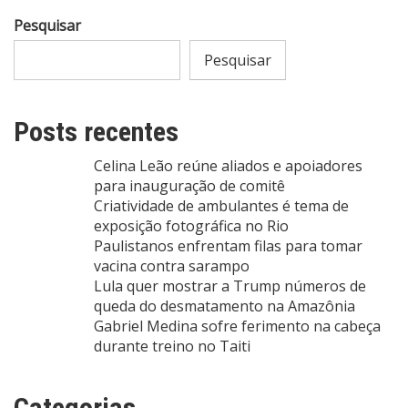
Pesquisar
Pesquisar
Posts recentes
Celina Leão reúne aliados e apoiadores
para inauguração de comitê
Criatividade de ambulantes é tema de
exposição fotográfica no Rio
Paulistanos enfrentam filas para tomar
vacina contra sarampo
Lula quer mostrar a Trump números de
queda do desmatamento na Amazônia
Gabriel Medina sofre ferimento na cabeça
durante treino no Taiti
Categorias