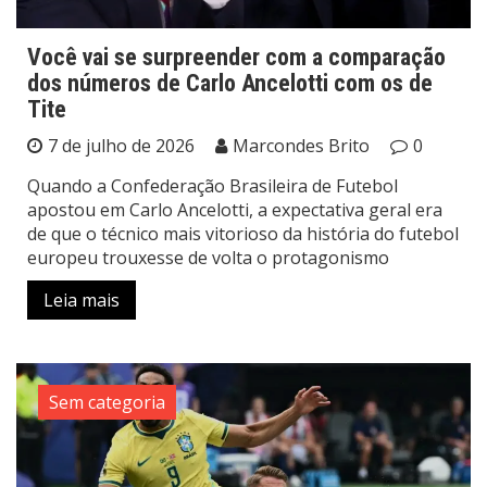
Você vai se surpreender com a comparação
dos números de Carlo Ancelotti com os de
Tite
7 de julho de 2026
Marcondes Brito
0
Quando a Confederação Brasileira de Futebol
apostou em Carlo Ancelotti, a expectativa geral era
de que o técnico mais vitorioso da história do futebol
europeu trouxesse de volta o protagonismo
Leia mais
Sem categoria