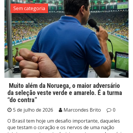
Sem categoria
Muito além da Noruega, o maior adversário
da seleção veste verde e amarelo. É a turma
“do contra”
5 de julho de 2026
Marcondes Brito
0
O Brasil tem hoje um desafio importante, daqueles
que testam o coração e os nervos de uma nação