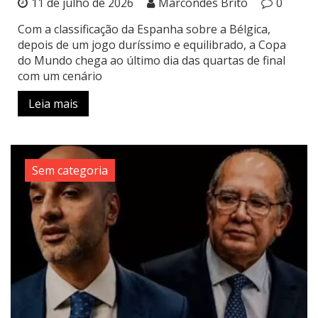
11 de julho de 2026
Marcondes Brito
0
Com a classificação da Espanha sobre a Bélgica,
depois de um jogo duríssimo e equilibrado, a Copa
do Mundo chega ao último dia das quartas de final
com um cenário
Leia mais
Sem categoria