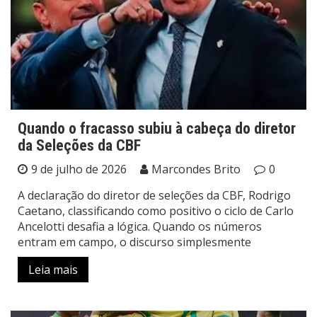
Quando o fracasso subiu à cabeça do diretor
da Seleções da CBF
9 de julho de 2026
Marcondes Brito
0
A declaração do diretor de seleções da CBF, Rodrigo
Caetano, classificando como positivo o ciclo de Carlo
Ancelotti desafia a lógica. Quando os números
entram em campo, o discurso simplesmente
Leia mais