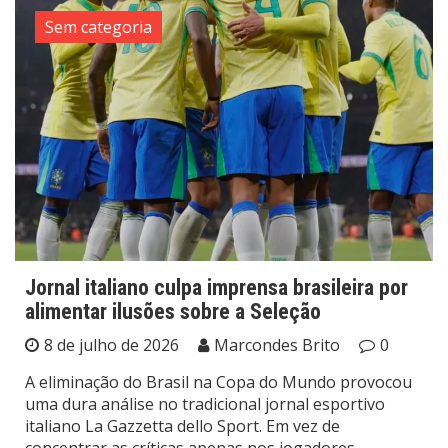
Sem categoria
Jornal italiano culpa imprensa brasileira por
alimentar ilusões sobre a Seleção
8 de julho de 2026
Marcondes Brito
0
A eliminação do Brasil na Copa do Mundo provocou
uma dura análise no tradicional jornal esportivo
italiano La Gazzetta dello Sport. Em vez de