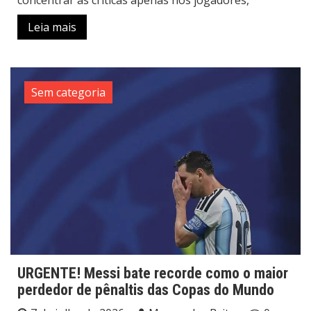
concentrar as críticas apenas nos jogadores,
Leia mais
Sem categoria
URGENTE! Messi bate recorde como o maior
perdedor de pênaltis das Copas do Mundo