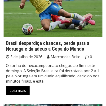
Brasil desperdiça chances, perde para a
Noruega e dá adeus à Copa do Mundo
5 de julho de 2026
Marcondes Brito
0
O sonho do hexacampeonato chegou ao fim neste
domingo. A Seleção Brasileira foi derrotada por 2 a 1
pela Noruega em um duelo equilibrado, decidido nos
minutos finais, e está
Leia mais