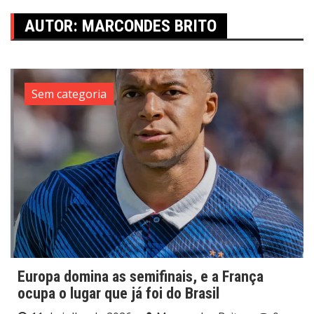
AUTOR:
MARCONDES BRITO
Sem categoria
Europa domina as semifinais, e a França
ocupa o lugar que já foi do Brasil