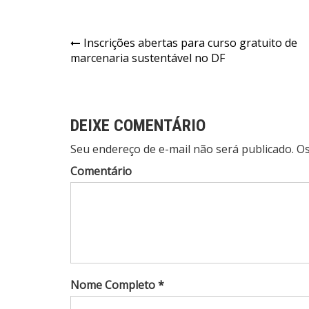
Navegação
Inscrições abertas para curso gratuito de
marcenaria sustentável no DF
de
Post
DEIXE COMENTÁRIO
Seu endereço de e-mail não será publicado. 
Comentário
Nome Completo *