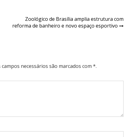
Zoológico de Brasília amplia estrutura com
reforma de banheiro e novo espaço esportivo
Os campos necessários são marcados com *.