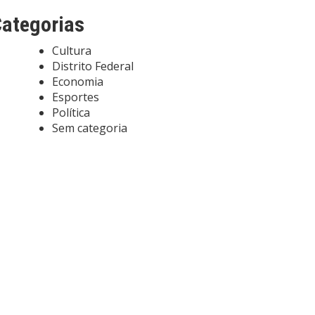
ategorias
Cultura
Distrito Federal
Economia
Esportes
Política
Sem categoria