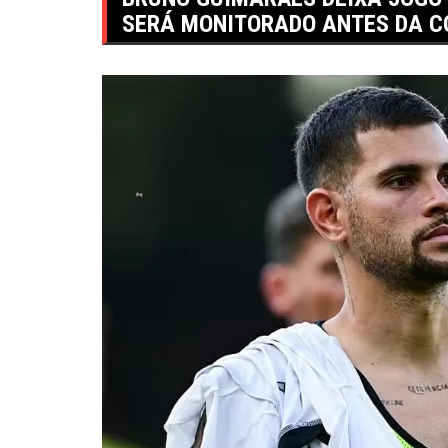
SERÁ MONITORADO ANTES DA C