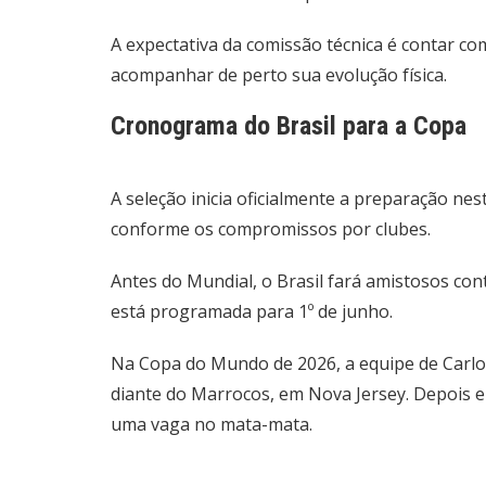
A expectativa da comissão técnica é contar c
acompanhar de perto sua evolução física.
Cronograma do Brasil para a Copa
A seleção inicia oficialmente a preparação ne
conforme os compromissos por clubes.
Antes do Mundial, o Brasil fará amistosos co
está programada para 1º de junho.
Na Copa do Mundo de 2026, a equipe de Carlo 
diante do Marrocos, em Nova Jersey. Depois en
uma vaga no mata-mata.