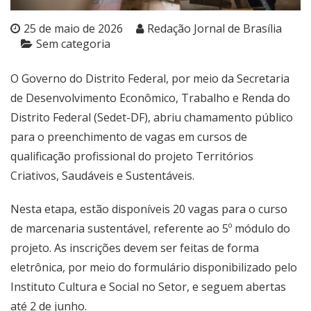
25 de maio de 2026
Redação Jornal de Brasília
Sem categoria
O Governo do Distrito Federal, por meio da Secretaria
de Desenvolvimento Econômico, Trabalho e Renda do
Distrito Federal (Sedet-DF), abriu chamamento público
para o preenchimento de vagas em cursos de
qualificação profissional do projeto Territórios
Criativos, Saudáveis e Sustentáveis.
Nesta etapa, estão disponíveis 20 vagas para o curso
de marcenaria sustentável, referente ao 5º módulo do
projeto. As inscrições devem ser feitas de forma
eletrônica, por meio do formulário disponibilizado pelo
Instituto Cultura e Social no Setor, e seguem abertas
até 2 de junho.