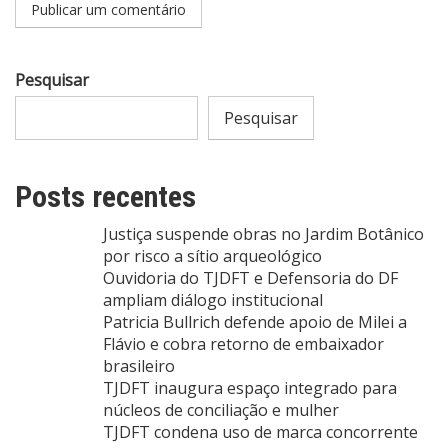
Pesquisar
Pesquisar
Posts recentes
Justiça suspende obras no Jardim Botânico
por risco a sítio arqueológico
Ouvidoria do TJDFT e Defensoria do DF
ampliam diálogo institucional
Patricia Bullrich defende apoio de Milei a
Flávio e cobra retorno de embaixador
brasileiro
TJDFT inaugura espaço integrado para
núcleos de conciliação e mulher
TJDFT condena uso de marca concorrente