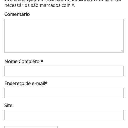
necessários são marcados com *.
Comentário
Nome Completo *
Endereço de e-mail*
Site