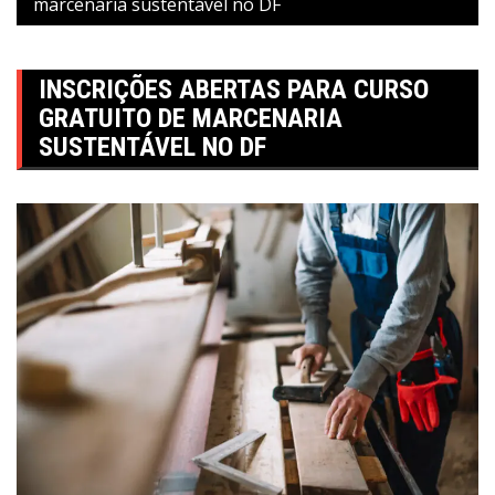
marcenaria sustentável no DF
INSCRIÇÕES ABERTAS PARA CURSO
GRATUITO DE MARCENARIA
SUSTENTÁVEL NO DF