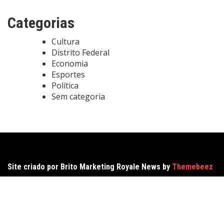
Categorias
Cultura
Distrito Federal
Economia
Esportes
Política
Sem categoria
Site criado por Brito Marketing Royale News by
Themebeez