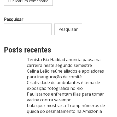
Pesquisar
Pesquisar
Posts recentes
Tenista Bia Haddad anuncia pausa na
carreira neste segundo semestre
Celina Leão reúne aliados e apoiadores
para inauguração de comitê
Criatividade de ambulantes é tema de
exposição fotográfica no Rio
Paulistanos enfrentam filas para tomar
vacina contra sarampo
Lula quer mostrar a Trump números de
queda do desmatamento na Amazônia