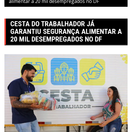
alimentar a 20 mil desempregados no DF
CESTA DO TRABALHADOR JÁ
GARANTIU SEGURANÇA ALIMENTAR A
20 MIL DESEMPREGADOS NO DF