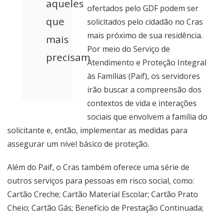
aqueles
ofertados pelo GDF podem ser
que
solicitados pelo cidadão no Cras
mais próximo de sua residência.
mais
Por meio do Serviço de
precisam
Atendimento e Proteção Integral
às Famílias (Paif), os servidores
irão buscar a compreensão dos
contextos de vida e interações
sociais que envolvem a família do
solicitante e, então, implementar as medidas para
assegurar um nível básico de proteção.
Além do Paif, o Cras também oferece uma série de
outros serviços para pessoas em risco social, como:
Cartão Creche; Cartão Material Escolar; Cartão Prato
Cheio; Cartão Gás; Benefício de Prestação Continuada;