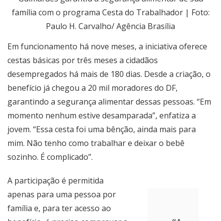
família com o programa Cesta do Trabalhador | Foto:
Paulo H. Carvalho/ Agência Brasília
Em funcionamento há nove meses, a iniciativa oferece
cestas básicas por três meses a cidadãos
desempregados há mais de 180 dias. Desde a criação, o
benefício já chegou a 20 mil moradores do DF,
garantindo a segurança alimentar dessas pessoas. “Em
momento nenhum estive desamparada”, enfatiza a
jovem. “Essa cesta foi uma bênção, ainda mais para
mim. Não tenho como trabalhar e deixar o bebê
sozinho. É complicado”.
A participação é permitida
apenas para uma pessoa por
família e, para ter acesso ao