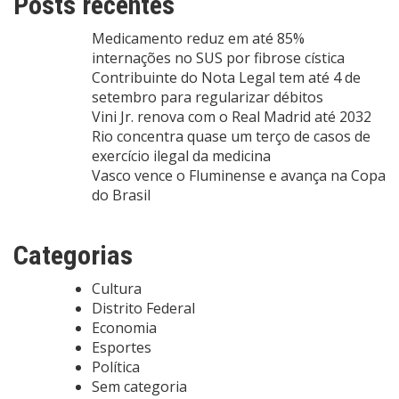
Posts recentes
Medicamento reduz em até 85%
internações no SUS por fibrose cística
Contribuinte do Nota Legal tem até 4 de
setembro para regularizar débitos
Vini Jr. renova com o Real Madrid até 2032
Rio concentra quase um terço de casos de
exercício ilegal da medicina
Vasco vence o Fluminense e avança na Copa
do Brasil
Categorias
Cultura
Distrito Federal
Economia
Esportes
Política
Sem categoria