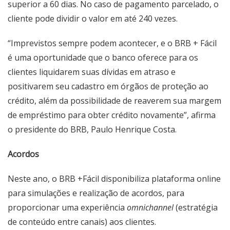
superior a 60 dias. No caso de pagamento parcelado, o
cliente pode dividir o valor em até 240 vezes.
“Imprevistos sempre podem acontecer, e o BRB + Fácil
é uma oportunidade que o banco oferece para os
clientes liquidarem suas dívidas em atraso e
positivarem seu cadastro em órgãos de proteção ao
crédito, além da possibilidade de reaverem sua margem
de empréstimo para obter crédito novamente”, afirma
o presidente do BRB, Paulo Henrique Costa.
Acordos
Neste ano, o BRB +Fácil disponibiliza plataforma online
para simulações e realização de acordos, para
proporcionar uma experiência
omnichannel
(estratégia
de conteúdo entre canais) aos clientes.