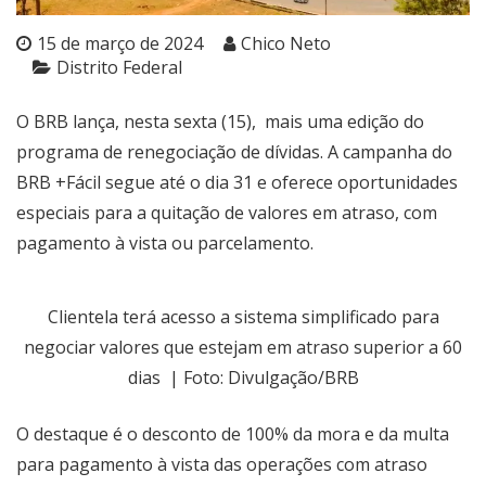
15 de março de 2024
Chico Neto
Distrito Federal
O BRB lança, nesta sexta (15), mais uma edição do
programa de renegociação de dívidas. A campanha do
BRB +Fácil segue até o dia 31 e oferece oportunidades
especiais para a quitação de valores em atraso, com
pagamento à vista ou parcelamento.
Clientela terá acesso a sistema simplificado para
negociar valores que estejam em atraso superior a 60
dias | Foto: Divulgação/BRB
O destaque é o desconto de 100% da mora e da multa
para pagamento à vista das operações com atraso