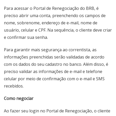
Para acessar o Portal de Renegociação do BRB, é
preciso abrir uma conta, preenchendo os campos de
nome, sobrenome, endereço de e-mail, nome de
usuário, celular e CPF. Na sequência, o cliente deve criar
e confirmar sua senha.
Para garantir mais segurança ao correntista, as
informações preenchidas serão validadas de acordo
com os dados do seu cadastro no banco. Além disso, é
preciso validar as informações de e-mail e telefone
celular por meio de confirmação com o e-mail e SMS
recebidos.
Como negociar
Ao fazer seu login no Portal de Renegociação, o cliente