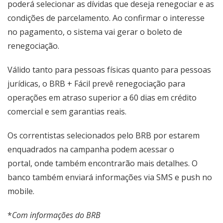
poderá selecionar as dívidas que deseja renegociar e as
condições de parcelamento. Ao confirmar o interesse
no pagamento, o sistema vai gerar o boleto de
renegociação.
Válido tanto para pessoas físicas quanto para pessoas
jurídicas, o BRB + Fácil prevê renegociação para
operações em atraso superior a 60 dias em crédito
comercial e sem garantias reais.
Os correntistas selecionados pelo BRB por estarem
enquadrados na campanha podem acessar
o
portal,
onde também encontrarão mais detalhes. O
banco também enviará informações via SMS e push no
mobile.
*
Com informações do BRB