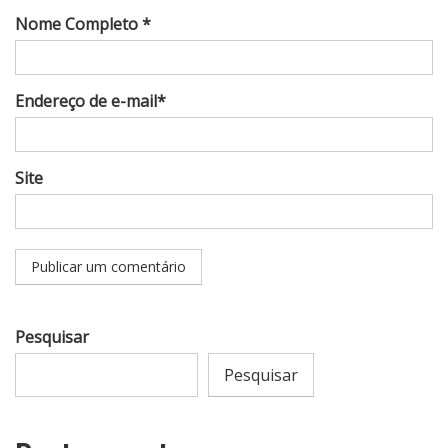
Nome Completo *
Endereço de e-mail*
Site
Pesquisar
Pesquisar