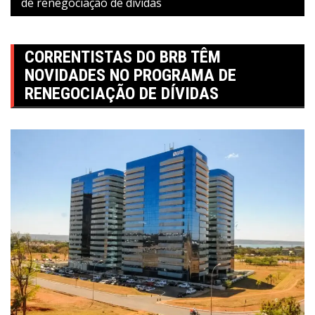
de renegociação de dívidas
CORRENTISTAS DO BRB TÊM
NOVIDADES NO PROGRAMA DE
RENEGOCIAÇÃO DE DÍVIDAS