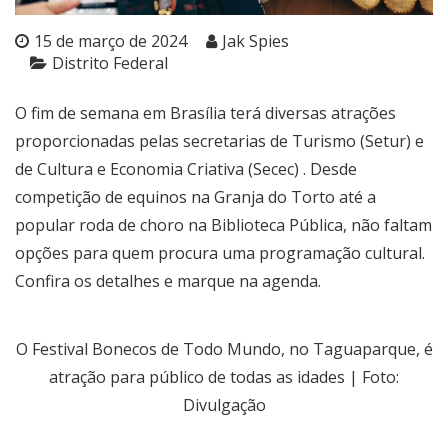
15 de março de 2024
Jak Spies
Distrito Federal
O fim de semana em Brasília terá diversas atrações
proporcionadas pelas secretarias de Turismo (Setur) e
de Cultura e Economia Criativa (Secec) . Desde
competição de equinos na Granja do Torto até a
popular roda de choro na Biblioteca Pública, não faltam
opções para quem procura uma programação cultural.
Confira os detalhes e marque na agenda.
O Festival Bonecos de Todo Mundo, no Taguaparque, é
atração para público de todas as idades | Foto:
Divulgação