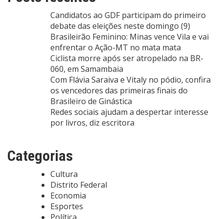
Candidatos ao GDF participam do primeiro
debate das eleições neste domingo (9)
Brasileirão Feminino: Minas vence Vila e vai
enfrentar o Ação-MT no mata mata
Ciclista morre após ser atropelado na BR-
060, em Samambaia
Com Flávia Saraiva e Vitaly no pódio, confira
os vencedores das primeiras finais do
Brasileiro de Ginástica
Redes sociais ajudam a despertar interesse
por livros, diz escritora
Categorias
Cultura
Distrito Federal
Economia
Esportes
Política