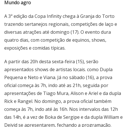
Mundo agro
A 3ª edição da
Copa Infinity
chega à Granja do Torto
trazendo sertanejos regionais, competições de laço e
diversas atrações até domingo (17). O evento dura
quatro dias, com competição de equinos, shows,
exposições e comidas típicas.
A partir das 20h desta sexta-feira (15), serão
apresentados shows de artistas locais. como Dupla
Pequena e Neto e Viana. Já no sábado (16), a prova
oficial começa às 7h, indo até as 21h, seguida por
apresentações de Tiago Mura, Alison e Ariel e da dupla
Rick e Rangel. No domingo, a prova oficial também
começa às 7h, indo até às 16h. Nos intervalos das 12h
das 14h, é a vez de Boka de Sergipe e da dupla William e
Deivid se apresentarem, fechando a programação.