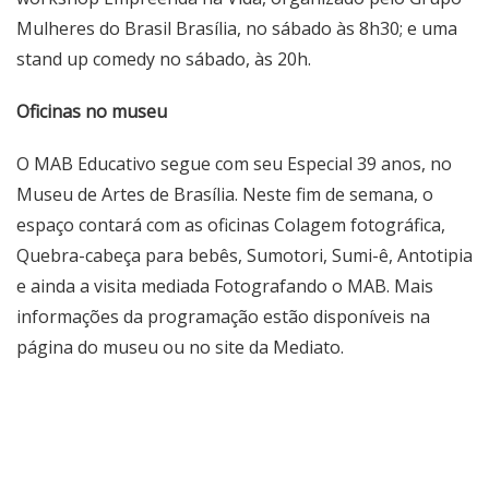
Mulheres do Brasil Brasília, no sábado às 8h30; e uma
stand up comedy
no sábado, às 20h.
Oficinas no museu
O MAB Educativo segue com seu Especial 39 anos, no
Museu de Artes de Brasília. Neste fim de semana, o
espaço contará com as oficinas Colagem fotográfica,
Quebra-cabeça para bebês, Sumotori, Sumi-ê, Antotipia
e ainda a visita mediada Fotografando o MAB. Mais
informações da programação estão disponíveis na
página do museu
ou no site da
Mediato
.