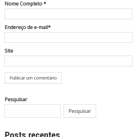
Nome Completo *
Endereço de e-mail*
Site
Pesquisar
Pesquisar
Posts recentes