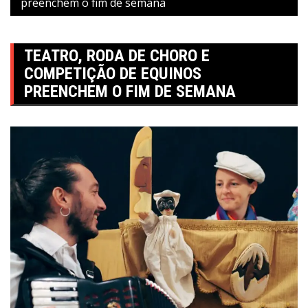
preenchem o fim de semana
TEATRO, RODA DE CHORO E
COMPETIÇÃO DE EQUINOS
PREENCHEM O FIM DE SEMANA