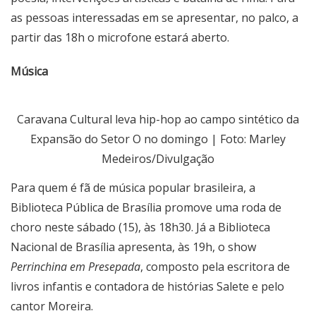
as pessoas interessadas em se apresentar, no palco, a
partir das 18h o microfone estará aberto.
Música
Caravana Cultural leva hip-hop ao campo sintético da
Expansão do Setor O no domingo | Foto: Marley
Medeiros/Divulgação
Para quem é fã de música popular brasileira, a
Biblioteca Pública de Brasília
promove uma roda de
choro neste sábado (15), às 18h30. Já a
Biblioteca
Nacional de Brasília
apresenta, às 19h, o show
Perrinchina em Presepada
, composto pela escritora de
livros infantis e contadora de histórias Salete e pelo
cantor Moreira.