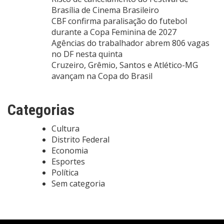
Brasília de Cinema Brasileiro
CBF confirma paralisação do futebol
durante a Copa Feminina de 2027
Agências do trabalhador abrem 806 vagas
no DF nesta quinta
Cruzeiro, Grêmio, Santos e Atlético-MG
avançam na Copa do Brasil
Categorias
Cultura
Distrito Federal
Economia
Esportes
Política
Sem categoria