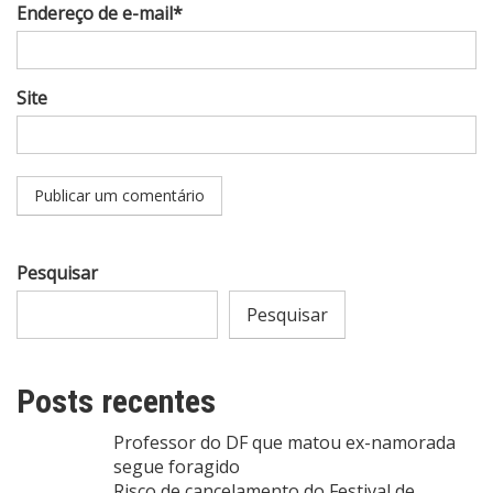
Endereço de e-mail*
Site
Pesquisar
Pesquisar
Posts recentes
Professor do DF que matou ex-namorada
segue foragido
Risco de cancelamento do Festival de