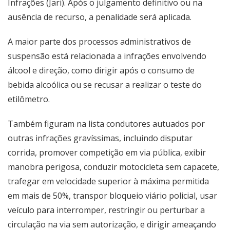
Infrações (Jari). Após o julgamento definitivo ou na
ausência de recurso, a penalidade será aplicada.
A maior parte dos processos administrativos de
suspensão está relacionada a infrações envolvendo
álcool e direção, como dirigir após o consumo de
bebida alcoólica ou se recusar a realizar o teste do
etilômetro.
Também figuram na lista condutores autuados por
outras infrações gravíssimas, incluindo disputar
corrida, promover competição em via pública, exibir
manobra perigosa, conduzir motocicleta sem capacete,
trafegar em velocidade superior à máxima permitida
em mais de 50%, transpor bloqueio viário policial, usar
veículo para interromper, restringir ou perturbar a
circulação na via sem autorização, e dirigir ameaçando