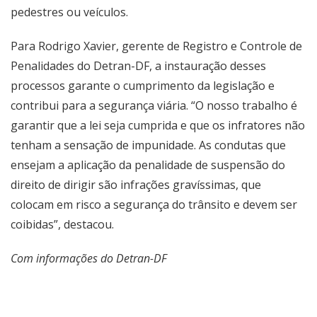
pedestres ou veículos.
Para Rodrigo Xavier, gerente de Registro e Controle de
Penalidades do Detran-DF, a instauração desses
processos garante o cumprimento da legislação e
contribui para a segurança viária. “O nosso trabalho é
garantir que a lei seja cumprida e que os infratores não
tenham a sensação de impunidade. As condutas que
ensejam a aplicação da penalidade de suspensão do
direito de dirigir são infrações gravíssimas, que
colocam em risco a segurança do trânsito e devem ser
coibidas”, destacou.
Com informações do Detran-DF