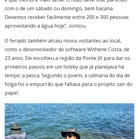
com o de um sábado ou domingo, bem bacana.
Devemos receber facilmente entre 200 e 300 pessoas
aproveitando a água hoje”, contou.
O feriado também atraiu novos visitantes ao local,
como o desenvolvedor de software Withene Costa, de
23 anos. Ele escolheu a região da Ponte JK para dar os
primeiros passos em um hobby que já planejava há
tempo: a pesca. Segundo o jovem, a calmaria do dia de
folga foi o empurrão que faltava para o projeto sair do
papel.