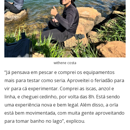
withene costa
“Já pensava em pescar e comprei os equipamentos
mais para testar como seria. Aproveitei o feriadão para
vir para cá experimentar. Comprei as iscas, anzol e
linha, e cheguei cedinho, por volta das 8h. Está sendo
uma experiência nova e bem legal. Além disso, a orla
está bem movimentada, com muita gente aproveitando
para tomar banho no lago”, explicou.