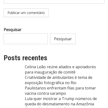
Pesquisar
Pesquisar
Posts recentes
Celina Leão reúne aliados e apoiadores
para inauguração de comitê
Criatividade de ambulantes é tema de
exposição fotográfica no Rio
Paulistanos enfrentam filas para tomar
vacina contra sarampo
Lula quer mostrar a Trump números de
queda do desmatamento na Amazônia