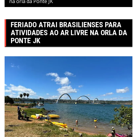
na orla da Ponte JK
FERIADO ATRAI BRASILIENSES PARA
ATIVIDADES AO AR LIVRE NA ORLA DA
PONTE JK