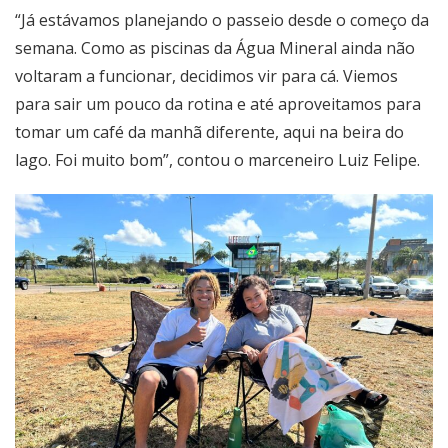
“Já estávamos planejando o passeio desde o começo da
semana. Como as piscinas da Água Mineral ainda não
voltaram a funcionar, decidimos vir para cá. Viemos
para sair um pouco da rotina e até aproveitamos para
tomar um café da manhã diferente, aqui na beira do
lago. Foi muito bom”, contou o marceneiro Luiz Felipe.