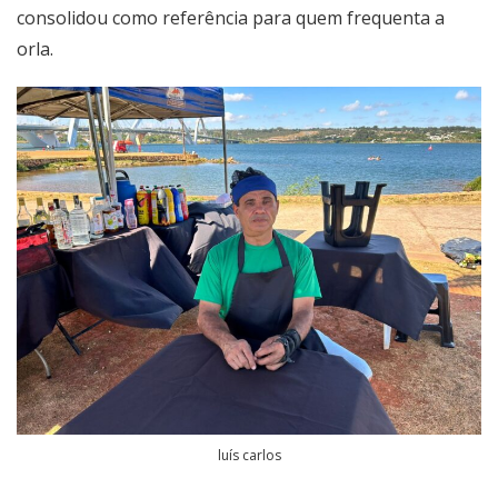
consolidou como referência para quem frequenta a
orla.
luís carlos