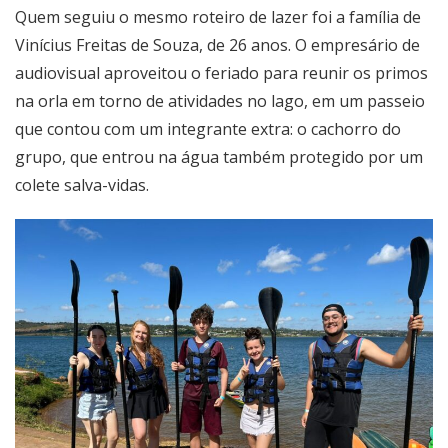
Quem seguiu o mesmo roteiro de lazer foi a família de
Vinícius Freitas de Souza, de 26 anos. O empresário de
audiovisual aproveitou o feriado para reunir os primos
na orla em torno de atividades no lago, em um passeio
que contou com um integrante extra: o cachorro do
grupo, que entrou na água também protegido por um
colete salva-vidas.