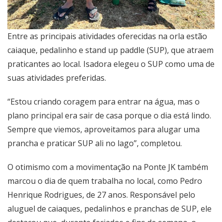
Entre as principais atividades oferecidas na orla estão
caiaque, pedalinho e stand up paddle (SUP), que atraem
praticantes ao local. Isadora elegeu o SUP como uma de
suas atividades preferidas.
“Estou criando coragem para entrar na água, mas o
plano principal era sair de casa porque o dia está lindo.
Sempre que viemos, aproveitamos para alugar uma
prancha e praticar SUP ali no lago”, completou.
O otimismo com a movimentação na Ponte JK também
marcou o dia de quem trabalha no local, como Pedro
Henrique Rodrigues, de 27 anos. Responsável pelo
aluguel de caiaques, pedalinhos e pranchas de SUP, ele