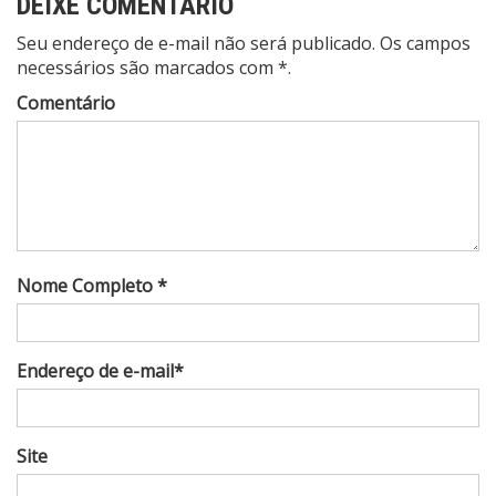
DEIXE COMENTÁRIO
Seu endereço de e-mail não será publicado. Os campos
necessários são marcados com *.
Comentário
Nome Completo *
Endereço de e-mail*
Site