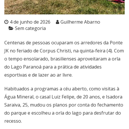
4 de junho de 2026
Guilherme Abarno
Sem categoria
Centenas de pessoas ocuparam os arredores da Ponte
JK no feriado de Corpus Christi, na quinta-feira (4). Com
o tempo ensolarado, brasilienses aproveitaram a orla
do Lago Paranoá para a prática de atividades
esportivas e de lazer ao ar livre.
Habituados a programas a céu aberto, como visitas à
Água Mineral, o casal Luiz Felipe, de 20 anos, e Isadora
Saraiva, 25, mudou os planos por conta do fechamento
do parque e escolheu a orla do lago para desfrutar do
recesso.