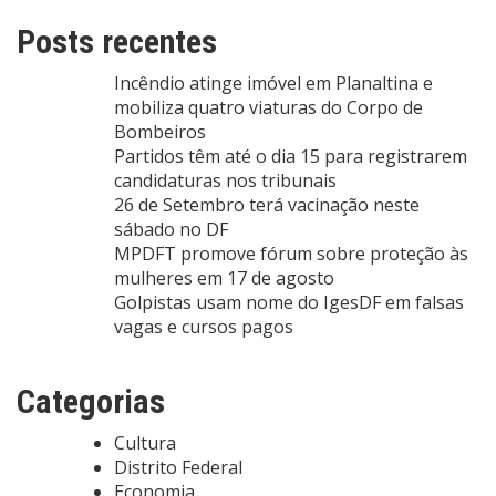
Posts recentes
Incêndio atinge imóvel em Planaltina e
mobiliza quatro viaturas do Corpo de
Bombeiros
Partidos têm até o dia 15 para registrarem
candidaturas nos tribunais
26 de Setembro terá vacinação neste
sábado no DF
MPDFT promove fórum sobre proteção às
mulheres em 17 de agosto
Golpistas usam nome do IgesDF em falsas
vagas e cursos pagos
Categorias
Cultura
Distrito Federal
Economia