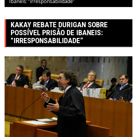
Ibaneis: “irresponsabilidade”
KAKAY REBATE DURIGAN SOBRE
POSSÍVEL PRISÃO DE IBANEIS:
“IRRESPONSABILIDADE”