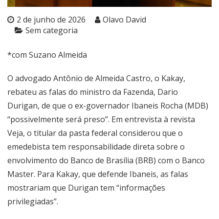
2 de junho de 2026
Olavo David
Sem categoria
*com Suzano Almeida
O advogado Antônio de Almeida Castro, o Kakay,
rebateu as falas do ministro da Fazenda, Dario
Durigan, de que o ex-governador Ibaneis Rocha (MDB)
“possivelmente será preso”. Em entrevista à revista
Veja, o titular da pasta federal considerou que o
emedebista tem responsabilidade direta sobre o
envolvimento do Banco de Brasília (BRB) com o Banco
Master. Para Kakay, que defende Ibaneis, as falas
mostrariam que Durigan tem “informações
privilegiadas”.