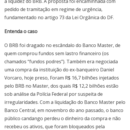
a liquidez do BRB. A proposta foi encaminhada com
pedido de tramitação em regime de urgência,
fundamentado no artigo 73 da Lei Orgânica do DF.
Entenda o caso
O BRB foi dragado no escândalo do Banco Master, de
quem comprou fundos sem lastro financeiro (os
chamados “fundos podres”). Também era negociada
uma compra da instituição do ex-banqueiro Daniel
Vorcaro, hoje preso, Foram R$ 16,7 bilhões injetados
pelo BRB no Master, dos quais R$ 12,2 bilhões estão
sob análise da Polícia Federal por suspeita de
irregularidades. Com a liquidação do Banco Master pelo
Banco Central, em novembro do ano passado, o banco
público candango perdeu o dinheiro da compra e não
recebeu os ativos, que foram bloqueados pela