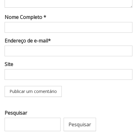
Nome Completo *
Endereço de e-mail*
Site
Pesquisar
Pesquisar