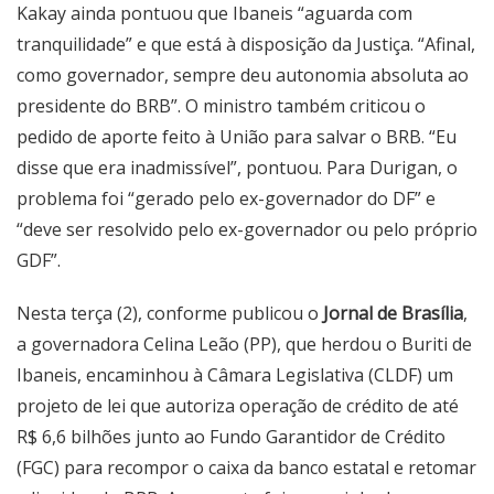
Kakay ainda pontuou que Ibaneis “aguarda com
tranquilidade” e que está à disposição da Justiça. “Afinal,
como governador, sempre deu autonomia absoluta ao
presidente do BRB”. O ministro também criticou o
pedido de aporte feito à União para salvar o BRB. “Eu
disse que era inadmissível”, pontuou. Para Durigan, o
problema foi “gerado pelo ex-governador do DF” e
“deve ser resolvido pelo ex-governador ou pelo próprio
GDF”.
Nesta terça (2), conforme publicou o
Jornal de Brasília
,
a governadora Celina Leão (PP), que herdou o Buriti de
Ibaneis, encaminhou à Câmara Legislativa (CLDF) um
projeto de lei que autoriza operação de crédito de até
R$ 6,6 bilhões junto ao Fundo Garantidor de Crédito
(FGC) para recompor o caixa da banco estatal e retomar