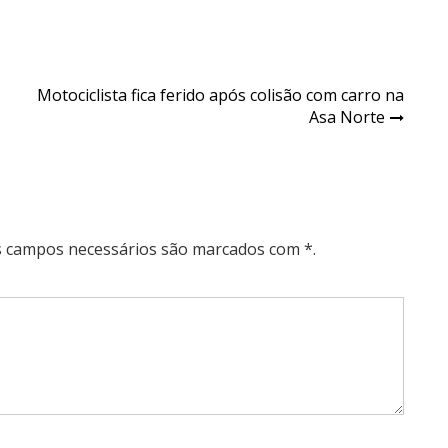
Motociclista fica ferido após colisão com carro na
Asa Norte
Os campos necessários são marcados com *.