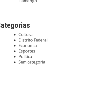
Flamengo
ategorias
Cultura
Distrito Federal
Economia
Esportes
Política
Sem categoria