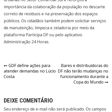
importância da colaboração da população no descarte
correto de resíduos e na preservação dos espaços
públicos. Os cidadãos também podem solicitar serviços
de manutenção, limpeza e zeladoria por meio da
plataforma Participa DF ou pelo aplicativo
Administração 24 Horas.
Navegação
GDF define ações para
Bares e distribuidoras do
atender demandas no Lúcio
DF não terão mudanças no
de
Costa
funcionamento durante a
Post
Copa do Mundo
DEIXE COMENTÁRIO
Seu endereço de e-mail não será publicado. Os campos