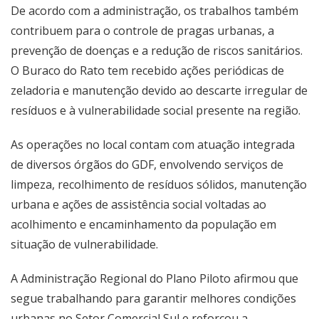
De acordo com a administração, os trabalhos também
contribuem para o controle de pragas urbanas, a
prevenção de doenças e a redução de riscos sanitários.
O Buraco do Rato tem recebido ações periódicas de
zeladoria e manutenção devido ao descarte irregular de
resíduos e à vulnerabilidade social presente na região.
As operações no local contam com atuação integrada
de diversos órgãos do GDF, envolvendo serviços de
limpeza, recolhimento de resíduos sólidos, manutenção
urbana e ações de assistência social voltadas ao
acolhimento e encaminhamento da população em
situação de vulnerabilidade.
A Administração Regional do Plano Piloto afirmou que
segue trabalhando para garantir melhores condições
urbanas no Setor Comercial Sul e reforçou a