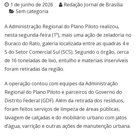
1 de junho de 2026
Redação Jornal de Brasília
Sem categoria
A Administração Regional do Plano Piloto realizou,
nesta segunda-feira (1º), mais uma ação de zeladoria no
Buraco do Rato, galeria localizada entre as quadras 4 e
5 do Setor Comercial Sul (SCS). Segundo o órgão, cerca
de 16 toneladas de lixo, entulho e materiais inservíveis
foram retiradas da região.
A operação contou com equipes da Administração
Regional do Plano Piloto e parceiros do Governo do
Distrito Federal (GDF). Além da retirada dos resíduos,
foram feitos serviços de limpeza de áreas públicas,
lavagem de calçadas e do mobiliário urbano com jatos
d’água, varrição e outras ações de manutenção urbana.