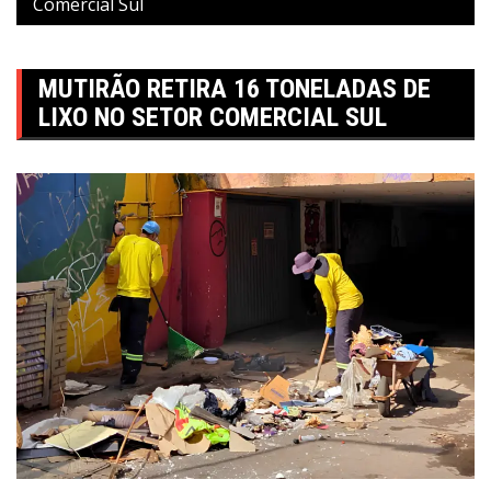
Comercial Sul
MUTIRÃO RETIRA 16 TONELADAS DE
LIXO NO SETOR COMERCIAL SUL