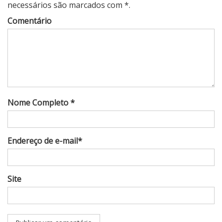
necessários são marcados com *.
Comentário
Nome Completo *
Endereço de e-mail*
Site