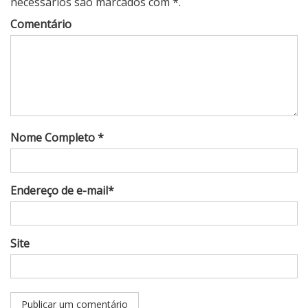
necessários são marcados com *.
Comentário
Nome Completo *
Endereço de e-mail*
Site