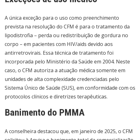
A única exceção para o uso como preenchimento
prevista na resolução do CFM é para o tratamento da
lipodistrofia – perda ou redistribuição de gordura no
corpo – em pacientes com HIV/aids devido aos
antirretrovirais. Essa técnica de tratamento foi
incorporada pelo Ministério da Saúde em 2004. Neste
caso, o CFM autoriza a atuação médica somente em
unidades de alta complexidade credenciadas pelo
Sistema Único de Saúde (SUS), em conformidade com os
protocolos clínicos e diretrizes terapêuticas.
Banimento do PMMA
A conselheira destacou que, em janeiro de 2025, o CFM