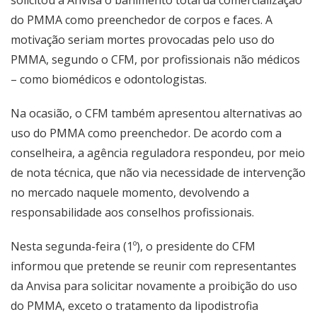
solicitou à Anvisa o banimento total da comercialização
do PMMA como preenchedor de corpos e faces. A
motivação seriam mortes provocadas pelo uso do
PMMA, segundo o CFM, por profissionais não médicos
– como biomédicos e odontologistas.
Na ocasião, o CFM também apresentou alternativas ao
uso do PMMA como preenchedor. De acordo com a
conselheira, a agência reguladora respondeu, por meio
de nota técnica, que não via necessidade de intervenção
no mercado naquele momento, devolvendo a
responsabilidade aos conselhos profissionais.
Nesta segunda-feira (1º), o presidente do CFM
informou que pretende se reunir com representantes
da Anvisa para solicitar novamente a proibição do uso
do PMMA, exceto o tratamento da lipodistrofia