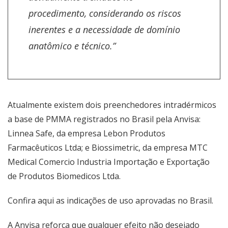
procedimento, considerando os riscos
inerentes e a necessidade de domínio
anatômico e técnico.”
Atualmente existem dois preenchedores intradérmicos
a base de PMMA registrados no Brasil pela Anvisa:
Linnea Safe, da empresa Lebon Produtos
Farmacêuticos Ltda; e Biossimetric, da empresa MTC
Medical Comercio Industria Importação e Exportação
de Produtos Biomedicos Ltda.
Confira
aqui
as indicações de uso aprovadas no Brasil.
A Anvisa reforça que qualquer efeito não desejado