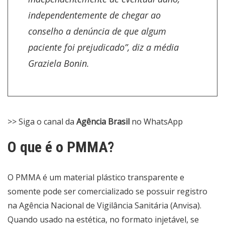
independentemente de chegar ao
conselho a denúncia de que algum
paciente foi prejudicado”, diz a média
Graziela Bonin.
>> Siga o canal da
Agência Brasil
no WhatsApp
O que é o PMMA?
O PMMA é um material plástico transparente e
somente pode ser comercializado se possuir registro
na Agência Nacional de Vigilância Sanitária (Anvisa).
Quando usado na estética, no formato injetável, se