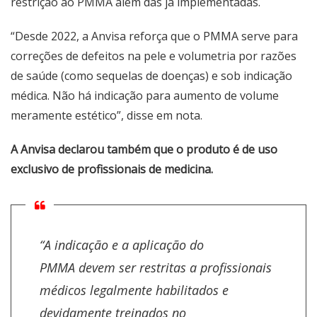
restrição ao PMMA além das já implementadas.
“Desde 2022, a Anvisa reforça que o PMMA serve para
correções de defeitos na pele e volumetria por razões
de saúde (como sequelas de doenças) e sob indicação
médica. Não há indicação para aumento de volume
meramente estético”, disse em nota.
A Anvisa declarou também que o produto é de uso
exclusivo de profissionais de medicina.
“A indicação e a aplicação do
PMMA devem ser restritas a profissionais
médicos legalmente habilitados e
devidamente treinados no