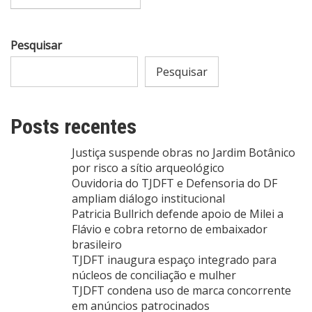
Pesquisar
Pesquisar
Posts recentes
Justiça suspende obras no Jardim Botânico
por risco a sítio arqueológico
Ouvidoria do TJDFT e Defensoria do DF
ampliam diálogo institucional
Patricia Bullrich defende apoio de Milei a
Flávio e cobra retorno de embaixador
brasileiro
TJDFT inaugura espaço integrado para
núcleos de conciliação e mulher
TJDFT condena uso de marca concorrente
em anúncios patrocinados