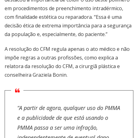
em procedimentos de preenchimento intradérmico,
com finalidade estética ou reparadora. “Essa é uma
decisão ética de extrema importância para a segurança
da população e, especialmente, do paciente.”
A resolução do CFM regula apenas o ato médico e não
impõe regras a outras profissões, como explica a
relatora da resolução do CFM, a cirurgiã plástica e
conselheira Graziela Bonin.
“A partir de agora, qualquer uso do PMMA
e a publicidade de que está usando o
PMMA passa a ser uma infração,
independentemente de eventual dano,