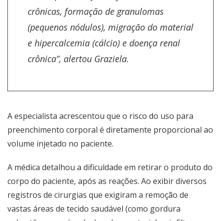
crônicas, formação de granulomas
(pequenos nódulos), migração do material
e hipercalcemia (cálcio) e doença renal
crônica”, alertou Graziela.
A especialista acrescentou que o risco do uso para
preenchimento corporal é diretamente proporcional ao
volume injetado no paciente.
A médica detalhou a dificuldade em retirar o produto do
corpo do paciente, após as reações. Ao exibir diversos
registros de cirurgias que exigiram a remoção de
vastas áreas de tecido saudável (como gordura