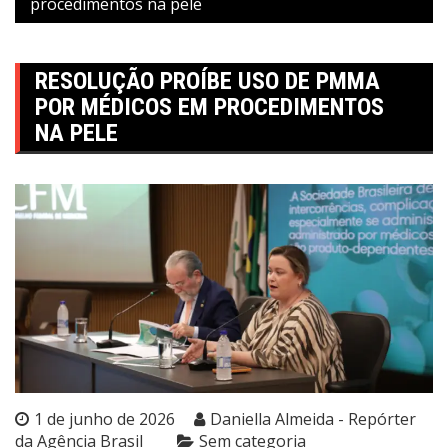
procedimentos na pele
RESOLUÇÃO PROÍBE USO DE PMMA
POR MÉDICOS EM PROCEDIMENTOS
NA PELE
1 de junho de 2026
Daniella Almeida - Repórter
da Agência Brasil
Sem categoria