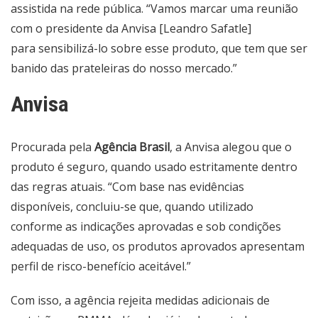
assistida na rede pública. “Vamos marcar uma reunião
com o presidente da Anvisa [Leandro Safatle]
para sensibilizá-lo sobre esse produto, que tem que ser
banido das prateleiras do nosso mercado.”
Anvisa
Procurada pela
Agência Brasil
, a Anvisa alegou que o
produto é seguro, quando usado estritamente dentro
das regras atuais. “Com base nas evidências
disponíveis, concluiu-se que, quando utilizado
conforme as indicações aprovadas e sob condições
adequadas de uso, os produtos aprovados apresentam
perfil de risco-benefício aceitável.”
Com isso, a agência rejeita medidas adicionais de