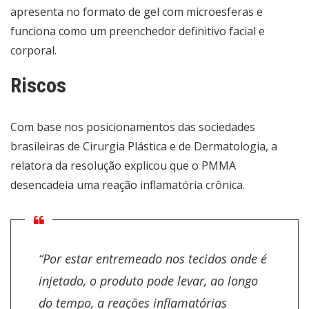
apresenta no formato de gel com microesferas e
funciona como um preenchedor definitivo facial e
corporal.
Riscos
Com base nos posicionamentos das sociedades
brasileiras de Cirurgia Plástica e de Dermatologia, a
relatora da resolução explicou que o PMMA
desencadeia uma reação inflamatória crônica.
“Por estar entremeado nos tecidos onde é
injetado, o produto pode levar, ao longo
do tempo, a reações inflamatórias