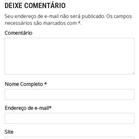
DEIXE COMENTÁRIO
Seu endereço de e-mail não será publicado. Os campos
necessários são marcados com *.
Comentário
Nome Completo *
Endereço de e-mail*
Site