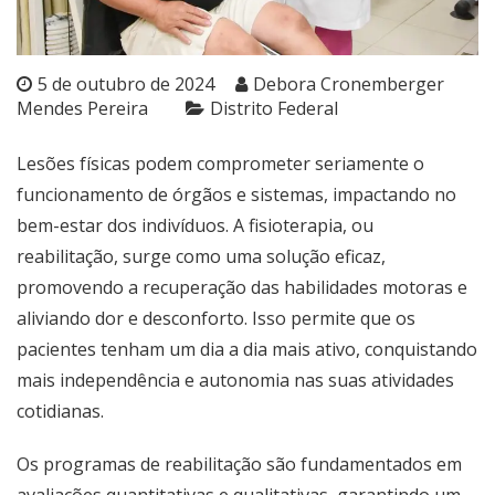
5 de outubro de 2024
Debora Cronemberger
Mendes Pereira
Distrito Federal
Lesões físicas podem comprometer seriamente o
funcionamento de órgãos e sistemas, impactando no
bem-estar dos indivíduos. A fisioterapia, ou
reabilitação, surge como uma solução eficaz,
promovendo a recuperação das habilidades motoras e
aliviando dor e desconforto. Isso permite que os
pacientes tenham um dia a dia mais ativo, conquistando
mais independência e autonomia nas suas atividades
cotidianas.
Os programas de reabilitação são fundamentados em
avaliações quantitativas e qualitativas, garantindo um