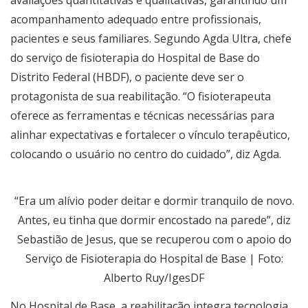
acompanhamento adequado entre profissionais,
pacientes e seus familiares. Segundo Agda Ultra, chefe
do serviço de fisioterapia do Hospital de Base do
Distrito Federal (HBDF), o paciente deve ser o
protagonista de sua reabilitação. “O fisioterapeuta
oferece as ferramentas e técnicas necessárias para
alinhar expectativas e fortalecer o vínculo terapêutico,
colocando o usuário no centro do cuidado”, diz Agda.
“Era um alívio poder deitar e dormir tranquilo de novo.
Antes, eu tinha que dormir encostado na parede”, diz
Sebastião de Jesus, que se recuperou com o apoio do
Serviço de Fisioterapia do Hospital de Base | Foto:
Alberto Ruy/IgesDF
No Hospital de Base, a reabilitação integra tecnologia,