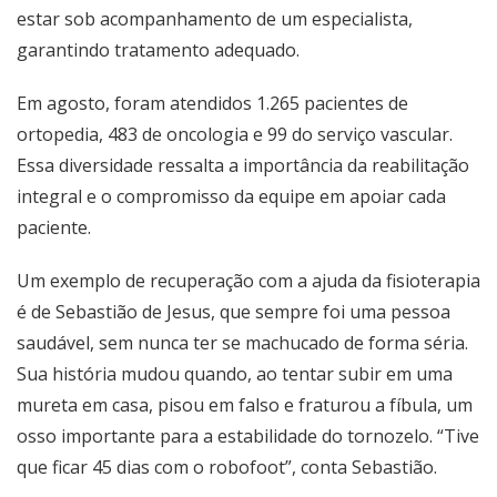
estar sob acompanhamento de um especialista,
garantindo tratamento adequado.
Em agosto, foram atendidos 1.265 pacientes de
ortopedia, 483 de oncologia e 99 do serviço vascular.
Essa diversidade ressalta a importância da reabilitação
integral e o compromisso da equipe em apoiar cada
paciente.
Um exemplo de recuperação com a ajuda da fisioterapia
é de Sebastião de Jesus, que sempre foi uma pessoa
saudável, sem nunca ter se machucado de forma séria.
Sua história mudou quando, ao tentar subir em uma
mureta em casa, pisou em falso e fraturou a fíbula, um
osso importante para a estabilidade do tornozelo. “Tive
que ficar 45 dias com o robofoot”, conta Sebastião.