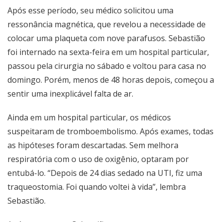
Após esse período, seu médico solicitou uma
ressonância magnética, que revelou a necessidade de
colocar uma plaqueta com nove parafusos. Sebastião
foi internado na sexta-feira em um hospital particular,
passou pela cirurgia no sábado e voltou para casa no
domingo. Porém, menos de 48 horas depois, começou a
sentir uma inexplicável falta de ar.
Ainda em um hospital particular, os médicos
suspeitaram de tromboembolismo. Após exames, todas
as hipóteses foram descartadas. Sem melhora
respiratória com o uso de oxigênio, optaram por
entubá-lo. “Depois de 24 dias sedado na UTI, fiz uma
traqueostomia. Foi quando voltei à vida”, lembra
Sebastião.