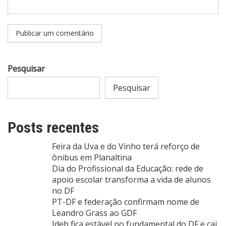
Pesquisar
Pesquisar
Posts recentes
Feira da Uva e do Vinho terá reforço de
ônibus em Planaltina
Dia do Profissional da Educação: rede de
apoio escolar transforma a vida de alunos
no DF
PT-DF e federação confirmam nome de
Leandro Grass ao GDF
Ideb fica estável no fundamental do DF e cai