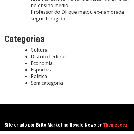
no ensino médio
Professor do DF que matou ex-namorada
segue foragido
Categorias
Cultura
Distrito Federal
Economia
Esportes
Política
Sem categoria
Site criado por Brito Marketing Royale News by
Themebeez