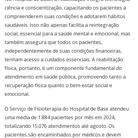
ciência e conscientização, capacitando os pacientes a
compreenderem suas condições e adotarem hábitos
saudáveis. Isso não apenas facilita a reintegração
social, essencial para a saúde mental e emocional, mas
também assegura que todos os pacientes,
independentemente de suas condições financeiras,
tenham acesso a cuidados essenciais. A reabilitação
física, portanto, é um componente fundamental do
atendimento em saúde pública, promovendo tanto a
recuperação física quanto o bem-estar social e
emocional.
O Serviço de Fisioterapia do Hospital de Base atendeu
uma média de 1.884 pacientes por mês em 2024,
totalizando 15.076 atendimentos até agosto. Os
pacientes são encaminhados por médicos e devem