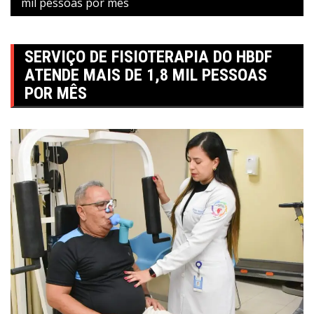
mil pessoas por mês
SERVIÇO DE FISIOTERAPIA DO HBDF
ATENDE MAIS DE 1,8 MIL PESSOAS
POR MÊS