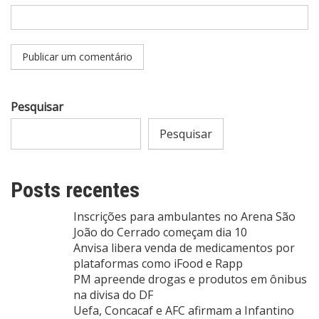
Pesquisar
Pesquisar
Posts recentes
Inscrições para ambulantes no Arena São
João do Cerrado começam dia 10
Anvisa libera venda de medicamentos por
plataformas como iFood e Rapp
PM apreende drogas e produtos em ônibus
na divisa do DF
Uefa, Concacaf e AFC afirmam a Infantino