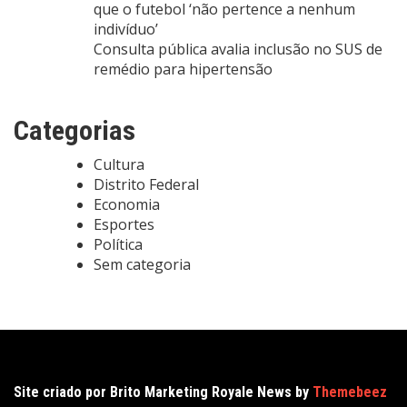
que o futebol ‘não pertence a nenhum
indivíduo’
Consulta pública avalia inclusão no SUS de
remédio para hipertensão
Categorias
Cultura
Distrito Federal
Economia
Esportes
Política
Sem categoria
Site criado por Brito Marketing Royale News by
Themebeez