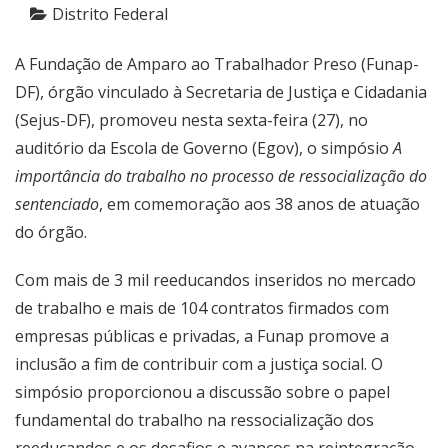
Distrito Federal
A Fundação de Amparo ao Trabalhador Preso (Funap-
DF), órgão vinculado à Secretaria de Justiça e Cidadania
(Sejus-DF), promoveu nesta sexta-feira (27), no
auditório da Escola de Governo (Egov), o simpósio
A
importância do trabalho no processo de ressocialização do
sentenciado
, em comemoração aos 38 anos de atuação
do órgão.
Com mais de 3 mil reeducandos inseridos no mercado
de trabalho e mais de 104 contratos firmados com
empresas públicas e privadas, a Funap promove a
inclusão a fim de contribuir com a justiça social. O
simpósio proporcionou a discussão sobre o papel
fundamental do trabalho na ressocialização dos