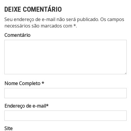
DEIXE COMENTÁRIO
Seu endereço de e-mail não será publicado. Os campos
necessários são marcados com *.
Comentário
Nome Completo *
Endereço de e-mail*
Site