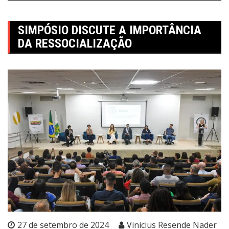
SIMPÓSIO DISCUTE A IMPORTÂNCIA
DA RESSOCIALIZAÇÃO
27 de setembro de 2024
Vinicius Resende Nader