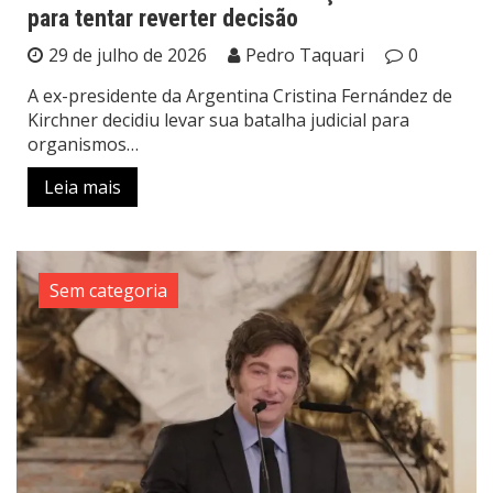
para tentar reverter decisão
29 de julho de 2026
Pedro Taquari
0
A ex-presidente da Argentina Cristina Fernández de
Kirchner decidiu levar sua batalha judicial para
organismos…
Leia mais
Sem categoria