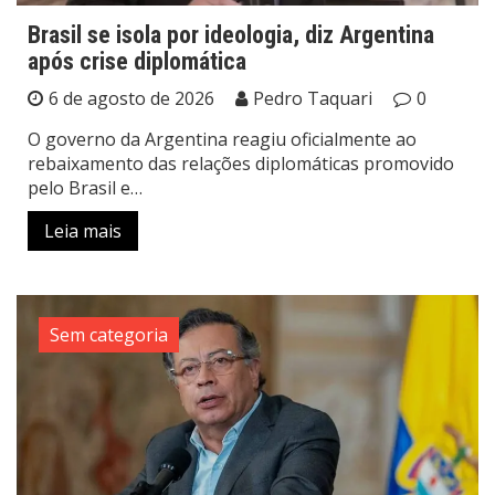
Brasil se isola por ideologia, diz Argentina
após crise diplomática
6 de agosto de 2026
Pedro Taquari
0
O governo da Argentina reagiu oficialmente ao
rebaixamento das relações diplomáticas promovido
pelo Brasil e…
Leia mais
Sem categoria