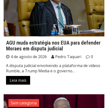
AGU muda estratégia nos EUA para defender
Moraes em disputa judicial
4 de agosto de 2026
Pedro Taquari
0
A disputa judicial envolvendo a plataforma de vídeos
Rumble, a Trump Media e o governo…
Leia mais
Sem categoria