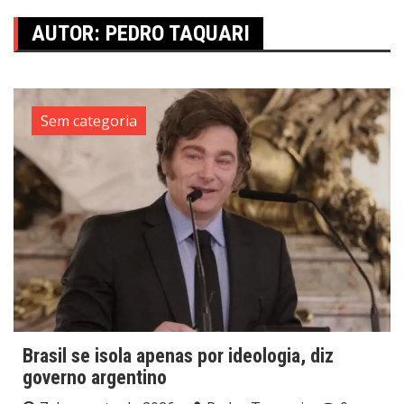
AUTOR:
PEDRO TAQUARI
Sem categoria
Brasil se isola apenas por ideologia, diz
governo argentino