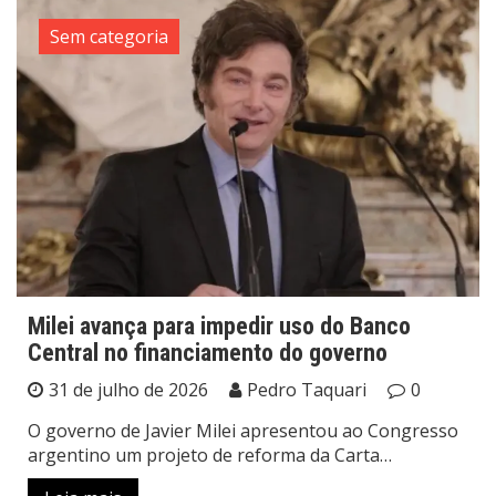
Sem categoria
Milei avança para impedir uso do Banco
Central no financiamento do governo
31 de julho de 2026
Pedro Taquari
0
O governo de Javier Milei apresentou ao Congresso
argentino um projeto de reforma da Carta…