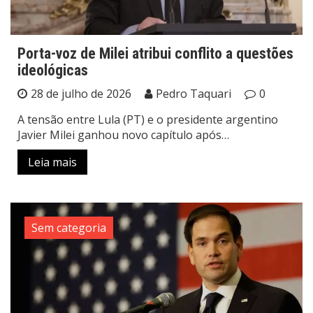
Porta-voz de Milei atribui conflito a questões
ideológicas
28 de julho de 2026
Pedro Taquari
0
A tensão entre Lula (PT) e o presidente argentino
Javier Milei ganhou novo capítulo após…
Leia mais
Sem categoria