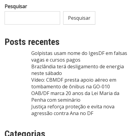
Pesquisar
Pesquisar
Posts recentes
Golpistas usam nome do IgesDF em falsas
vagas e cursos pagos
Brazlândia terá desligamento de energia
neste sábado
Vídeo: CBMDF presta apoio aéreo em
tombamento de ônibus na GO-010
OAB/DF marca 20 anos da Lei Maria da
Penha com seminário
Justiça reforça proteção e evita nova
agressão contra Ana no DF
Categorias