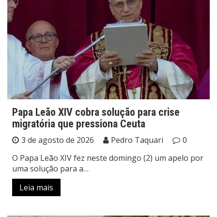
Papa Leão XIV cobra solução para crise
migratória que pressiona Ceuta
3 de agosto de 2026
Pedro Taquari
0
O Papa Leão XIV fez neste domingo (2) um apelo por
uma solução para a…
Leia mais