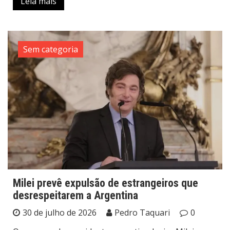
Leia mais
Sem categoria
Milei prevê expulsão de estrangeiros que
desrespeitarem a Argentina
30 de julho de 2026
Pedro Taquari
0